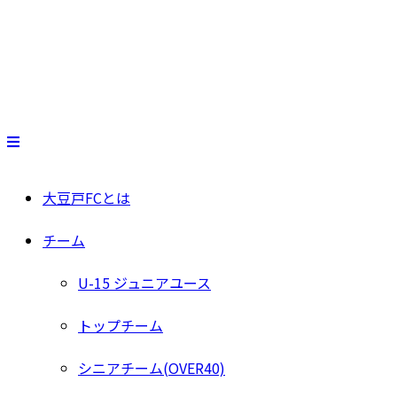
大豆戸FCとは
チーム
U-15 ジュニアユース
トップチーム
シニアチーム(OVER40)