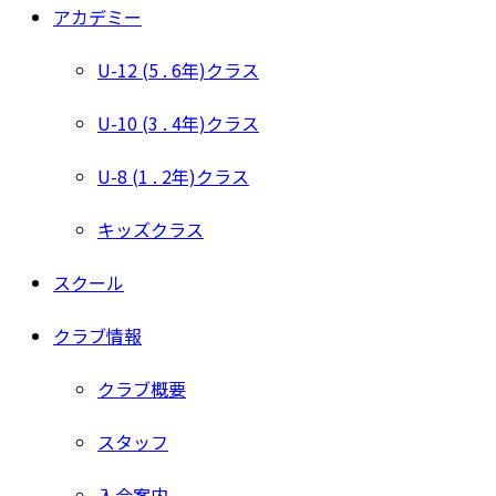
アカデミー
U-12 (5 . 6年)クラス
U-10 (3 . 4年)クラス
U-8 (1 . 2年)クラス
キッズクラス
スクール
クラブ情報
クラブ概要
スタッフ
入会案内