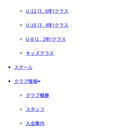
U-12 (5 . 6年)クラス
U-10 (3 . 4年)クラス
U-8 (1 . 2年)クラス
キッズクラス
スクール
クラブ情報
クラブ概要
スタッフ
入会案内