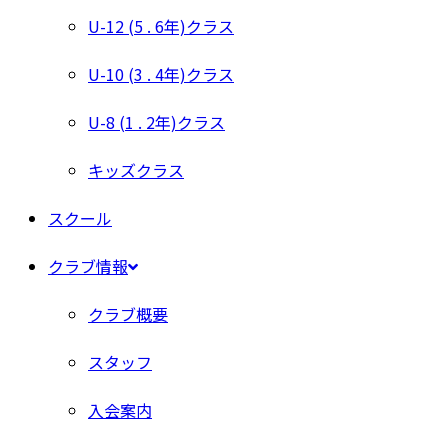
U-12 (5 . 6年)クラス
U-10 (3 . 4年)クラス
U-8 (1 . 2年)クラス
キッズクラス
スクール
クラブ情報
クラブ概要
スタッフ
入会案内