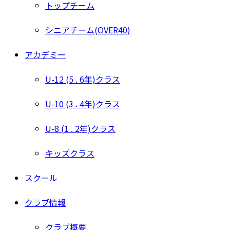
トップチーム
シニアチーム(OVER40)
アカデミー
U-12 (5 . 6年)クラス
U-10 (3 . 4年)クラス
U-8 (1 . 2年)クラス
キッズクラス
スクール
クラブ情報
クラブ概要