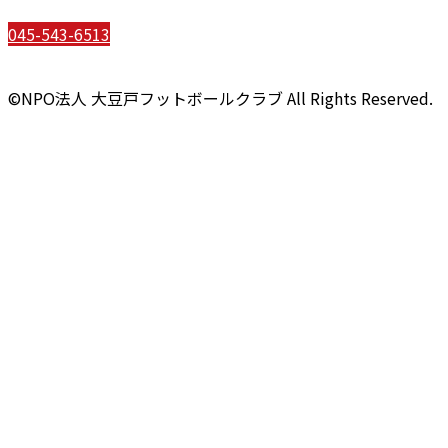
045-543-6513
©NPO法人 大豆戸フットボールクラブ All Rights Reserved.