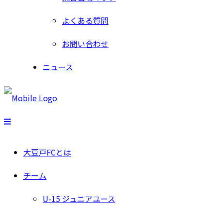
よくある質問
お問い合わせ
ニュース
大豆戸FCとは
チーム
U-15 ジュニアユース