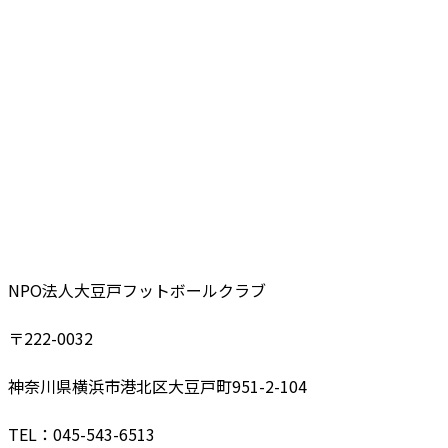
CONTACT US
NPO法人大豆戸フットボールクラブ
〒222-0032
神奈川県横浜市港北区大豆戸町951-2-104
TEL：045-543-6513