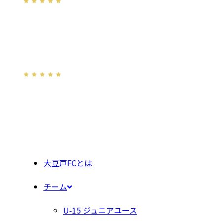
大豆戸FCとは
チーム
U-15 ジュニアユース