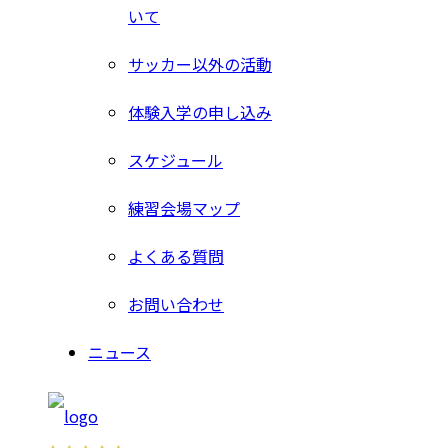
いて
サッカー以外の活動
体験入学の申し込み
スケジュール
練習会場マップ
よくある質問
お問い合わせ
ニュース