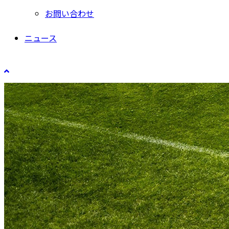
お問い合わせ
ニュース