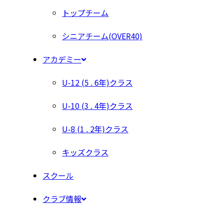
トップチーム
シニアチーム(OVER40)
アカデミー
U-12 (5 . 6年)クラス
U-10 (3 . 4年)クラス
U-8 (1 . 2年)クラス
キッズクラス
スクール
クラブ情報