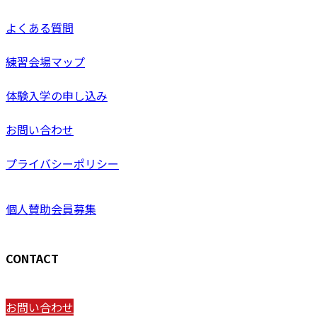
よくある質問
練習会場マップ
体験入学の申し込み
お問い合わせ
プライバシーポリシー
個人賛助会員募集
CONTACT
お問い合わせ