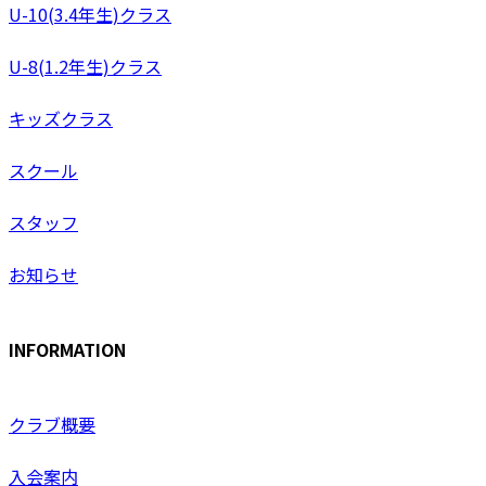
U-10(3.4年生)クラス
U-8(1.2年生)クラス
キッズクラス
スクール
スタッフ
お知らせ
INFORMATION
クラブ概要
入会案内