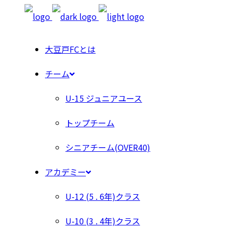
大豆戸FCとは
チーム
U-15 ジュニアユース
トップチーム
シニアチーム(OVER40)
アカデミー
U-12 (5 . 6年)クラス
U-10 (3 . 4年)クラス