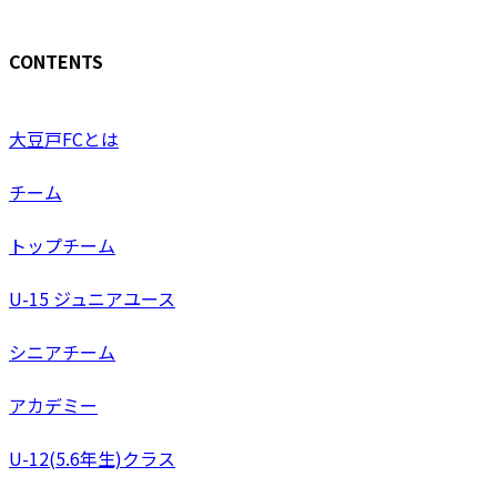
CONTENTS
大豆戸FCとは
チーム
トップチーム
U-15 ジュニアユース
シニアチーム
アカデミー
U-12(5.6年生)クラス