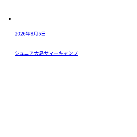
2026年8月5日
ジュニア大島サマーキャンプ