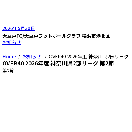
2026年5月30日
大豆戸FC/大豆戸フットボールクラブ 横浜市港北区
お知らせ
Home
/
お知らせ
/
OVER40 2026年度 神奈川県2部リーグ
OVER40 2026年度 神奈川県2部リーグ 第2節
第2節