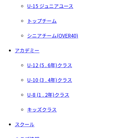
U-15 ジュニアユース
トップチーム
シニアチーム(OVER40)
アカデミー
U-12 (5 . 6年)クラス
U-10 (3 . 4年)クラス
U-8 (1 . 2年)クラス
キッズクラス
スクール