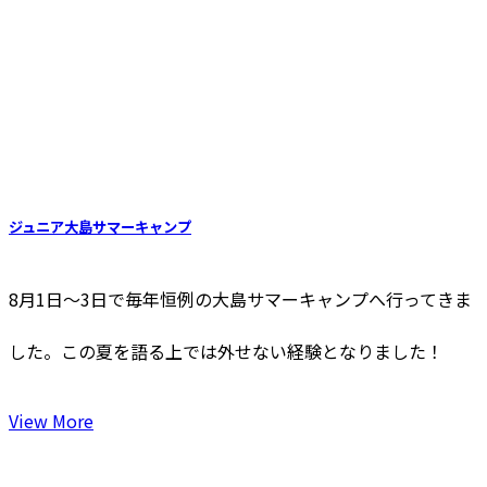
ジュニア大島サマーキャンプ
8月1日〜3日で毎年恒例の大島サマーキャンプへ行ってきま
した。この夏を語る上では外せない経験となりました！
View More