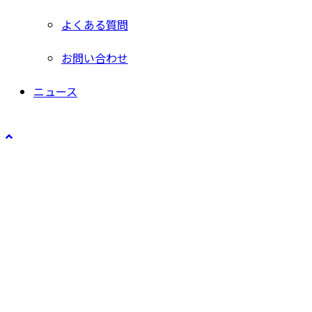
よくある質問
お問い合わせ
ニュース