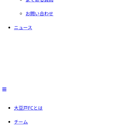
お問い合わせ
ニュース
大豆戸FCとは
チーム