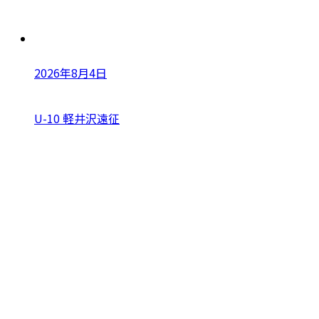
2026年8月4日
U-10 軽井沢遠征