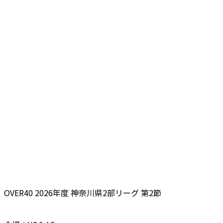
OVER40 2026年度 神奈川県2部リーグ 第2節