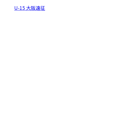
U-15 大阪遠征