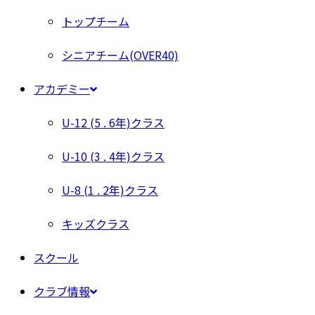
トップチーム
シニアチーム(OVER40)
アカデミー
U-12 (5 . 6年)クラス
U-10 (3 . 4年)クラス
U-8 (1 . 2年)クラス
キッズクラス
スクール
クラブ情報