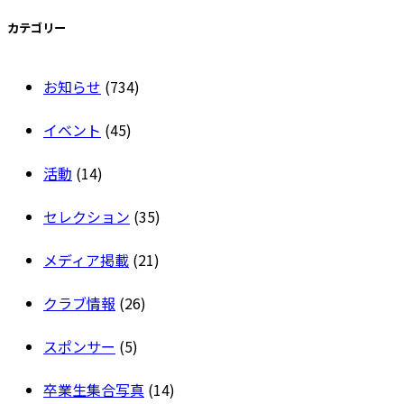
カテゴリー
お知らせ
(734)
イベント
(45)
活動
(14)
セレクション
(35)
メディア掲載
(21)
クラブ情報
(26)
スポンサー
(5)
卒業生集合写真
(14)