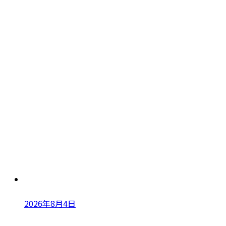
2026年8月4日