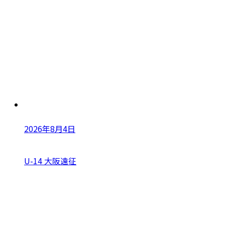
2026年8月4日
U-14 大阪遠征