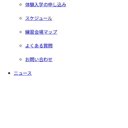
体験入学の申し込み
スケジュール
練習会場マップ
よくある質問
お問い合わせ
ニュース