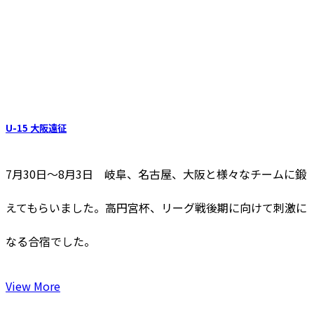
U-15 大阪遠征
7月30日～8月3日 岐阜、名古屋、大阪と様々なチームに鍛
えてもらいました。高円宮杯、リーグ戦後期に向けて刺激に
なる合宿でした。
View More