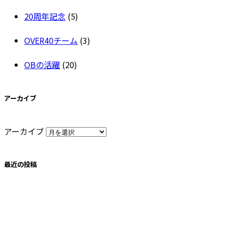
20周年記念
(5)
OVER40チーム
(3)
OBの活躍
(20)
アーカイブ
アーカイブ
最近の投稿