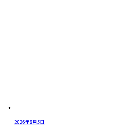
2026年8月5日