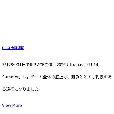
U-14 大阪遠征
7月28〜31日でRIP ACE主催「2026.Ultrapassar U-14
Summer」へ。チーム全体の底上げ、競争ととても刺激のあ
る遠征になりました。
View More