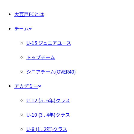
大豆戸FCとは
チーム
U-15 ジュニアユース
トップチーム
シニアチーム(OVER40)
アカデミー
U-12 (5 . 6年)クラス
U-10 (3 . 4年)クラス
U-8 (1 . 2年)クラス