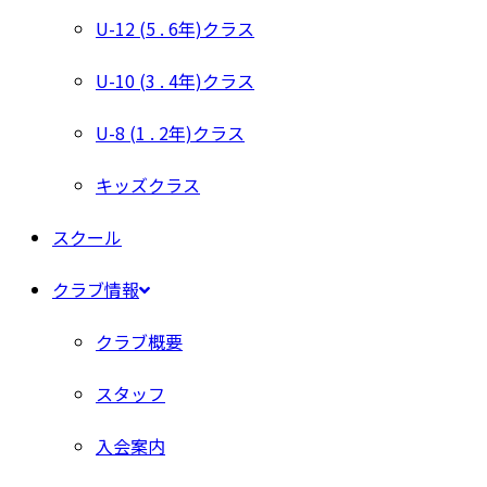
U-12 (5 . 6年)クラス
U-10 (3 . 4年)クラス
U-8 (1 . 2年)クラス
キッズクラス
スクール
クラブ情報
クラブ概要
スタッフ
入会案内