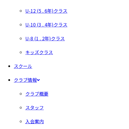
U-12 (5 . 6年)クラス
U-10 (3 . 4年)クラス
U-8 (1 . 2年)クラス
キッズクラス
スクール
クラブ情報
クラブ概要
スタッフ
入会案内