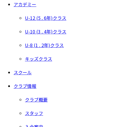
アカデミー
U-12 (5 . 6年)クラス
U-10 (3 . 4年)クラス
U-8 (1 . 2年)クラス
キッズクラス
スクール
クラブ情報
クラブ概要
スタッフ
入会案内