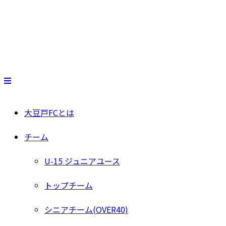
大豆戸FCとは
チーム
U-15 ジュニアユース
トップチーム
シニアチーム(OVER40)