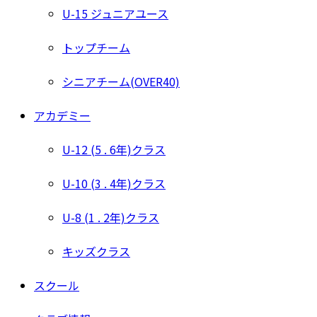
U-15 ジュニアユース
トップチーム
シニアチーム(OVER40)
アカデミー
U-12 (5 . 6年)クラス
U-10 (3 . 4年)クラス
U-8 (1 . 2年)クラス
キッズクラス
スクール