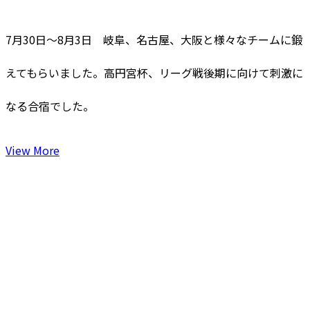
7月30日～8月3日 岐阜、名古屋、大阪と様々なチームに鍛
えてもらいました。高円宮杯、リーグ戦後期に向けて刺激に
なる合宿でした。
View More