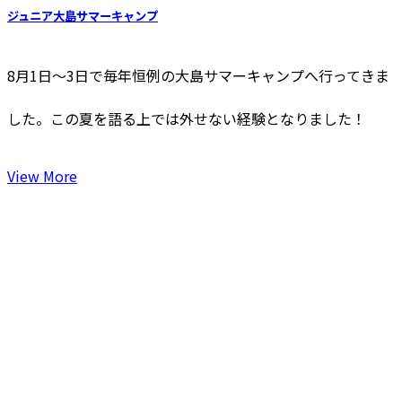
ジュニア大島サマーキャンプ
8月1日〜3日で毎年恒例の大島サマーキャンプへ行ってきま
した。この夏を語る上では外せない経験となりました！
View More