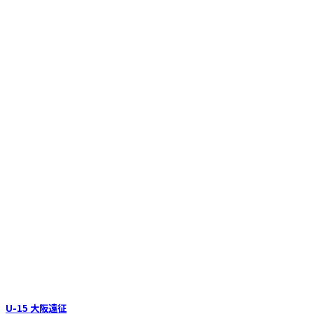
U-15 大阪遠征