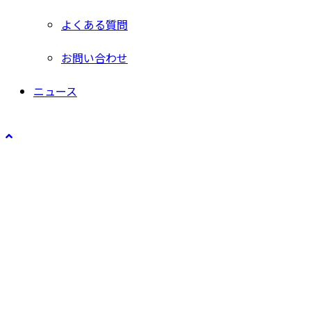
よくある質問
お問い合わせ
ニュース