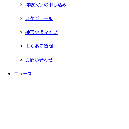
体験入学の申し込み
スケジュール
練習会場マップ
よくある質問
お問い合わせ
ニュース