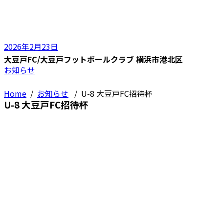
2026年2月23日
大豆戸FC/大豆戸フットボールクラブ 横浜市港北区
お知らせ
Home
/
お知らせ
/
U-8 大豆戸FC招待杯
U-8 大豆戸FC招待杯