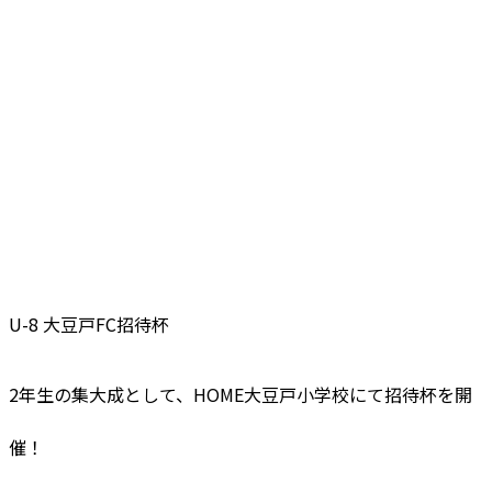
U-8 大豆戸FC招待杯
2年生の集大成として、HOME大豆戸小学校にて招待杯を開
催！