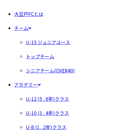
大豆戸FCとは
チーム
U-15 ジュニアユース
トップチーム
シニアチーム(OVER40)
アカデミー
U-12 (5 . 6年)クラス
U-10 (3 . 4年)クラス
U-8 (1 . 2年)クラス