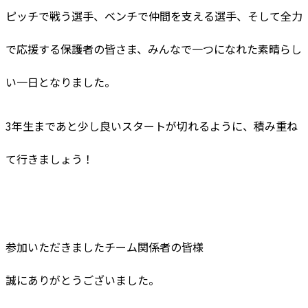
ピッチで戦う選手、ベンチで仲間を支える選手、そして全力
で応援する保護者の皆さま、みんなで一つになれた素晴らし
い一日となりました。
3年生まであと少し良いスタートが切れるように、積み重ね
て行きましょう！
参加いただきましたチーム関係者の皆様
誠にありがとうございました。