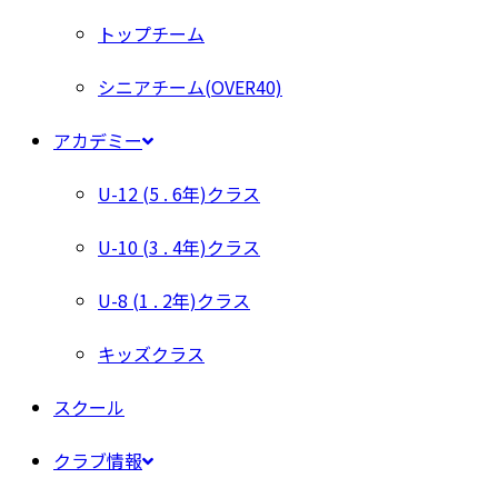
トップチーム
シニアチーム(OVER40)
アカデミー
U-12 (5 . 6年)クラス
U-10 (3 . 4年)クラス
U-8 (1 . 2年)クラス
キッズクラス
スクール
クラブ情報