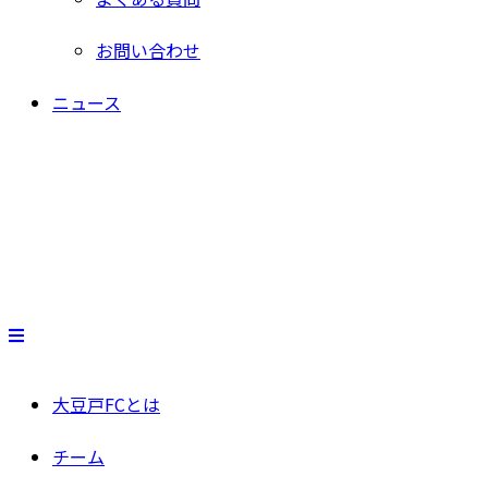
お問い合わせ
ニュース
大豆戸FCとは
チーム