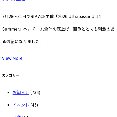
7月28〜31日でRIP ACE主催「2026.Ultrapassar U-14
Summer」へ。チーム全体の底上げ、競争ととても刺激のあ
る遠征になりました。
View More
カテゴリー
お知らせ
(734)
イベント
(45)