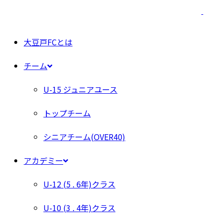
大豆戸FCとは
チーム
U-15 ジュニアユース
トップチーム
シニアチーム(OVER40)
アカデミー
U-12 (5 . 6年)クラス
U-10 (3 . 4年)クラス