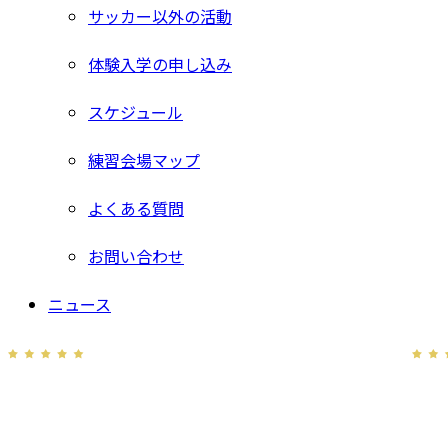
サッカー以外の活動
体験入学の申し込み
スケジュール
練習会場マップ
よくある質問
お問い合わせ
ニュース