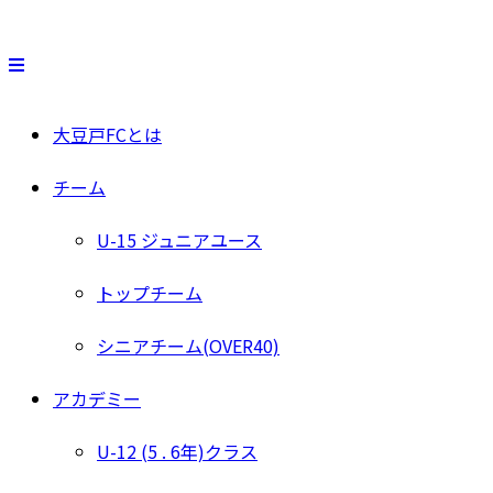
大豆戸FCとは
チーム
U-15 ジュニアユース
トップチーム
シニアチーム(OVER40)
アカデミー
U-12 (5 . 6年)クラス