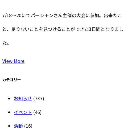
7/18〜20にてパーシモンさん主催の大会に参加。出来たこ
と、足りないことを見つけることができた3日間となりまし
た。
View More
カテゴリー
お知らせ
(737)
イベント
(46)
活動
(16)