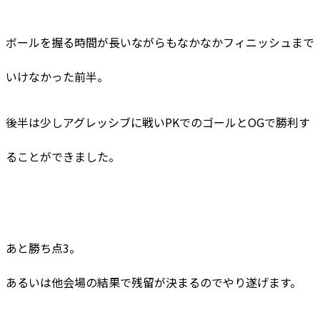
ボールを握る時間が長いながらもなかなかフィニッシュまで
いけなかった前半。
後半は少しアグレッシブに戦いPKでのゴールとOGで勝利す
ることができました。
あと勝ち点3。
あるいは他会場の結果で残留が決まるのでやり遂げます。