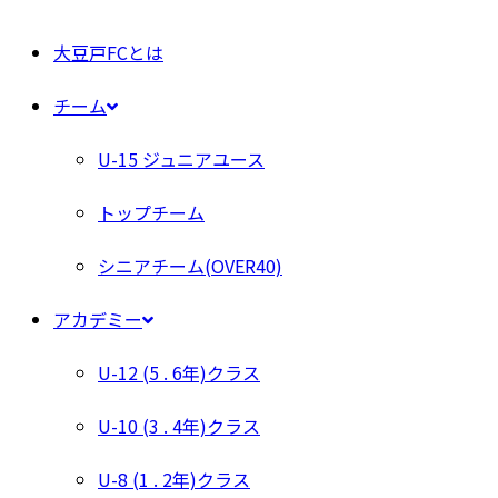
大豆戸FCとは
チーム
U-15 ジュニアユース
トップチーム
シニアチーム(OVER40)
アカデミー
U-12 (5 . 6年)クラス
U-10 (3 . 4年)クラス
U-8 (1 . 2年)クラス