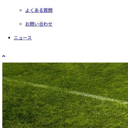
よくある質問
お問い合わせ
ニュース