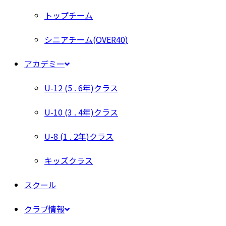
トップチーム
シニアチーム(OVER40)
アカデミー
U-12 (5 . 6年)クラス
U-10 (3 . 4年)クラス
U-8 (1 . 2年)クラス
キッズクラス
スクール
クラブ情報