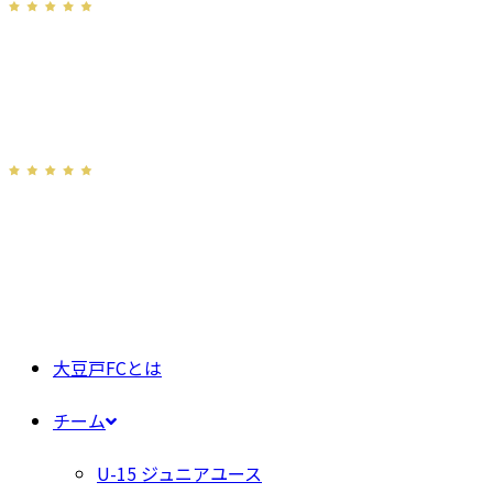
大豆戸FCとは
チーム
U-15 ジュニアユース