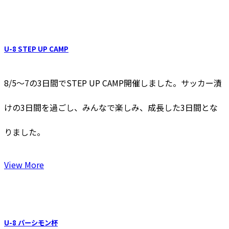
U-8 STEP UP CAMP
8/5〜7の3日間でSTEP UP CAMP開催しました。サッカー漬
けの3日間を過ごし、みんなで楽しみ、成長した3日間とな
りました。
View More
U-8 パーシモン杯