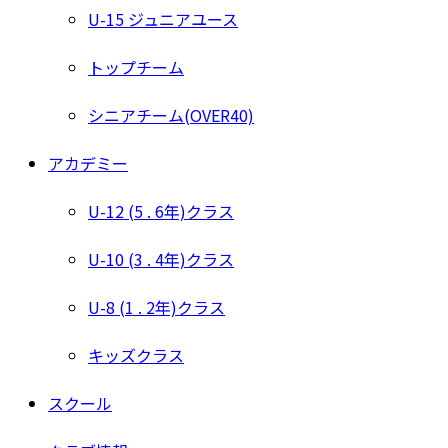
U-15 ジュニアユース
トップチーム
シニアチーム(OVER40)
アカデミー
U-12 (5 . 6年)クラス
U-10 (3 . 4年)クラス
U-8 (1 . 2年)クラス
キッズクラス
スクール