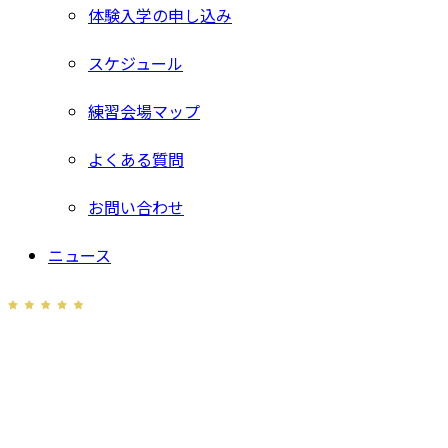
体験入学の申し込み
スケジュール
練習会場マップ
よくある質問
お問い合わせ
ニュース