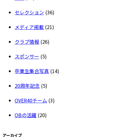
セレクション
(36)
メディア掲載
(21)
クラブ情報
(26)
スポンサー
(5)
卒業生集合写真
(14)
20周年記念
(5)
OVER40チーム
(3)
OBの活躍
(20)
アーカイブ