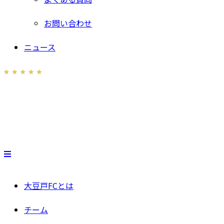
お問い合わせ
ニュース
大豆戸FCとは
チーム