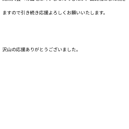
ますので引き続き応援よろしくお願いいたします。
沢山の応援ありがとうございました。