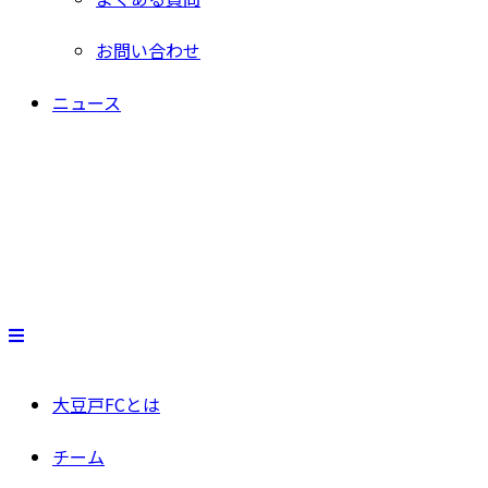
お問い合わせ
ニュース
大豆戸FCとは
チーム