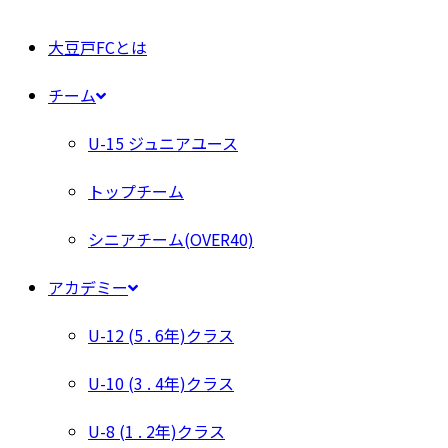
大豆戸FCとは
チーム
U-15 ジュニアユース
トップチーム
シニアチーム(OVER40)
アカデミー
U-12 (5 . 6年)クラス
U-10 (3 . 4年)クラス
U-8 (1 . 2年)クラス