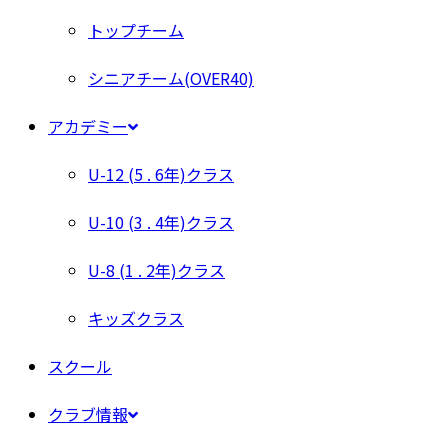
トップチーム
シニアチーム(OVER40)
アカデミー
U-12 (5 . 6年)クラス
U-10 (3 . 4年)クラス
U-8 (1 . 2年)クラス
キッズクラス
スクール
クラブ情報