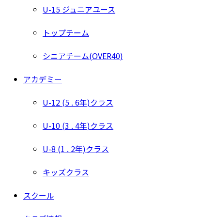
U-15 ジュニアユース
トップチーム
シニアチーム(OVER40)
アカデミー
U-12 (5 . 6年)クラス
U-10 (3 . 4年)クラス
U-8 (1 . 2年)クラス
キッズクラス
スクール