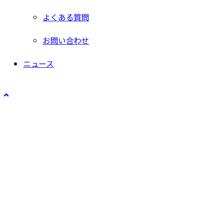
よくある質問
お問い合わせ
ニュース