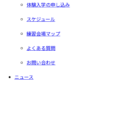
体験入学の申し込み
スケジュール
練習会場マップ
よくある質問
お問い合わせ
ニュース