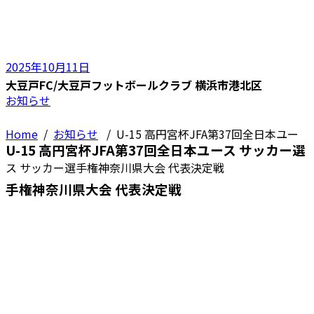
2025年10月11日
大豆戸FC/大豆戸フットボールクラブ 横浜市港北区
お知らせ
Home
/
お知らせ
/
U-15 高円宮杯JFA第37回全日本ユー
U-15 高円宮杯JFA第37回全日本ユース サッカー選
ス サッカー選手権神奈川県大会 代表決定戦
手権神奈川県大会 代表決定戦