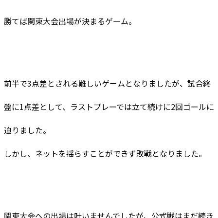
勝てば関東大会出場が決まるゲーム。
前半で3点差とされる難しいゲームとなりましたが、試合終
盤に1点差として、ラストプレーでは立て続けに2回ゴールに
迫りました。
しかし、ネットを揺らすことができず敗戦となりました。
関東大会への出場は叶いませんでしたが、公式戦はまだ続き