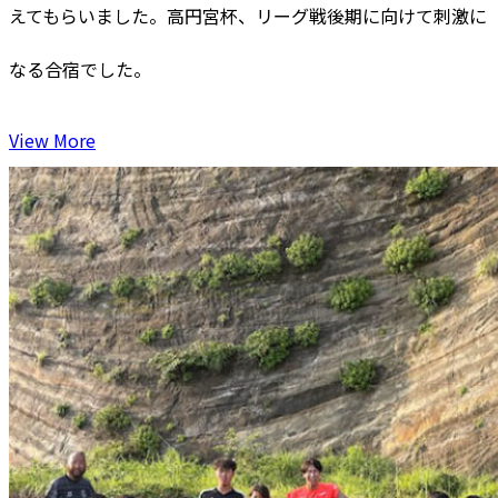
えてもらいました。高円宮杯、リーグ戦後期に向けて刺激に
なる合宿でした。
View More