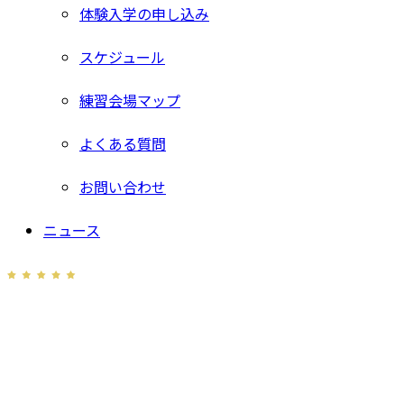
体験入学の申し込み
スケジュール
練習会場マップ
よくある質問
お問い合わせ
ニュース