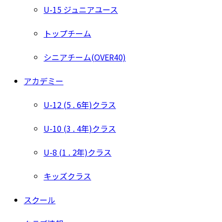
U-15 ジュニアユース
トップチーム
シニアチーム(OVER40)
アカデミー
U-12 (5 . 6年)クラス
U-10 (3 . 4年)クラス
U-8 (1 . 2年)クラス
キッズクラス
スクール