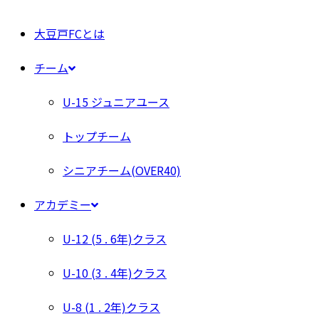
大豆戸FCとは
チーム
U-15 ジュニアユース
トップチーム
シニアチーム(OVER40)
アカデミー
U-12 (5 . 6年)クラス
U-10 (3 . 4年)クラス
U-8 (1 . 2年)クラス