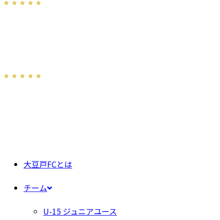
大豆戸FCとは
チーム
U-15 ジュニアユース