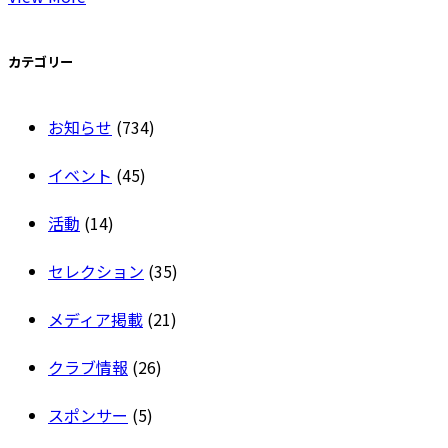
カテゴリー
お知らせ
(734)
イベント
(45)
活動
(14)
セレクション
(35)
メディア掲載
(21)
クラブ情報
(26)
スポンサー
(5)