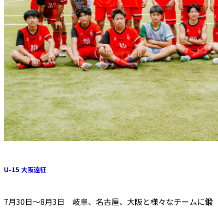
U-15 大阪遠征
7月30日～8月3日 岐阜、名古屋、大阪と様々なチームに鍛