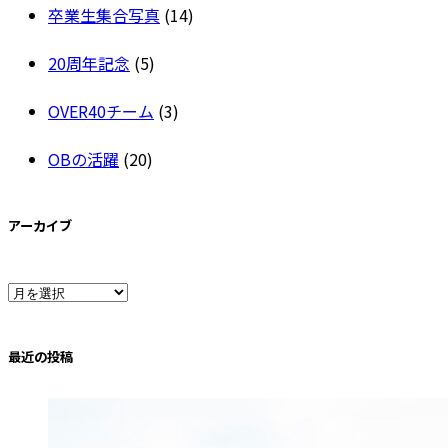
卒業生集合写真
(14)
20周年記念
(5)
OVER40チーム
(3)
OBの活躍
(20)
アーカイブ
ア
ー
最近の投稿
カ
イ