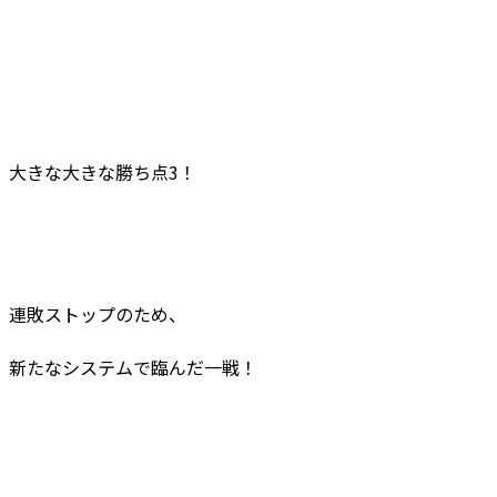
大きな大きな勝ち点3！
連敗ストップのため、
新たなシステムで臨んだ一戦！