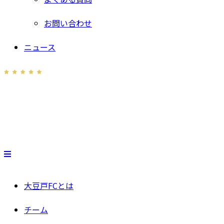
お問い合わせ
ニュース
大豆戸FCとは
チーム