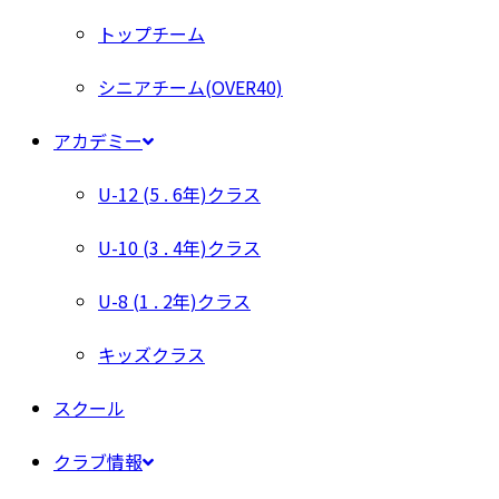
トップチーム
シニアチーム(OVER40)
アカデミー
U-12 (5 . 6年)クラス
U-10 (3 . 4年)クラス
U-8 (1 . 2年)クラス
キッズクラス
スクール
クラブ情報