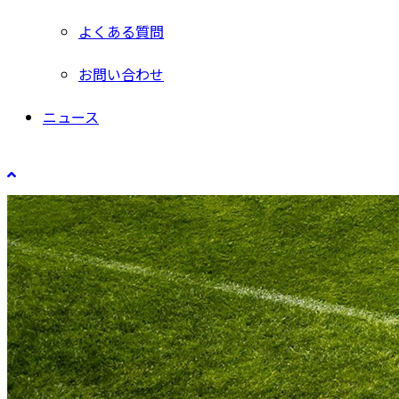
よくある質問
お問い合わせ
ニュース