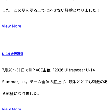
した。この夏を語る上では外せない経験となりました！
View More
U-14 大阪遠征
7月28〜31日でRIP ACE主催「2026.Ultrapassar U-14
Summer」へ。チーム全体の底上げ、競争ととても刺激のあ
る遠征になりました。
View More