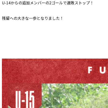
U-14からの追加メンバーの2ゴールで連敗ストップ！
残留への大きな一歩となりました！