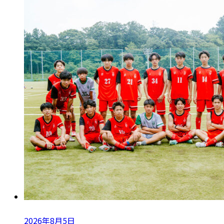
ブ
2026年8月5日