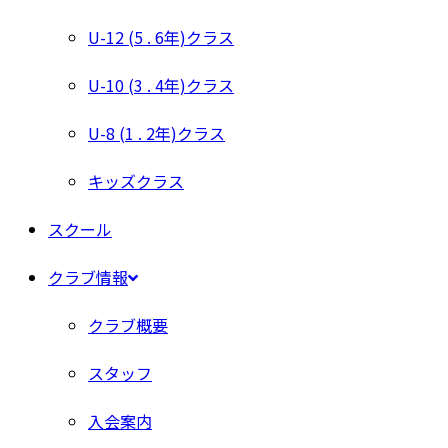
U-12 (5 . 6年)クラス
U-10 (3 . 4年)クラス
U-8 (1 . 2年)クラス
キッズクラス
スクール
クラブ情報
クラブ概要
スタッフ
入会案内