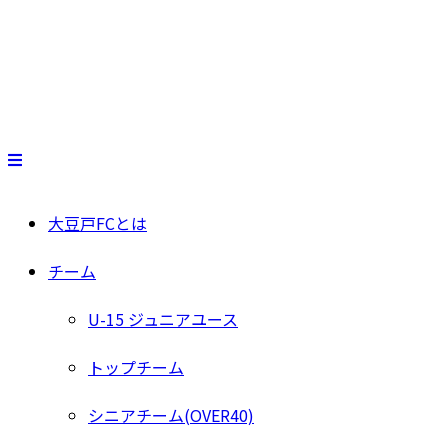
大豆戸FCとは
チーム
U-15 ジュニアユース
トップチーム
シニアチーム(OVER40)