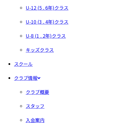
U-12 (5 . 6年)クラス
U-10 (3 . 4年)クラス
U-8 (1 . 2年)クラス
キッズクラス
スクール
クラブ情報
クラブ概要
スタッフ
入会案内