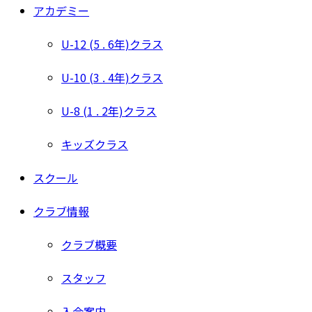
アカデミー
U-12 (5 . 6年)クラス
U-10 (3 . 4年)クラス
U-8 (1 . 2年)クラス
キッズクラス
スクール
クラブ情報
クラブ概要
スタッフ
入会案内