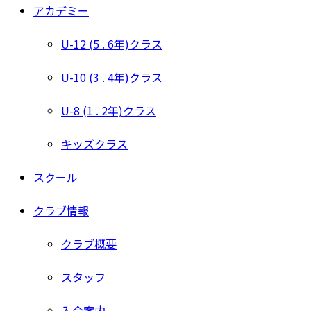
アカデミー
U-12 (5 . 6年)クラス
U-10 (3 . 4年)クラス
U-8 (1 . 2年)クラス
キッズクラス
スクール
クラブ情報
クラブ概要
スタッフ
入会案内