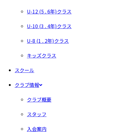
U-12 (5 . 6年)クラス
U-10 (3 . 4年)クラス
U-8 (1 . 2年)クラス
キッズクラス
スクール
クラブ情報
クラブ概要
スタッフ
入会案内