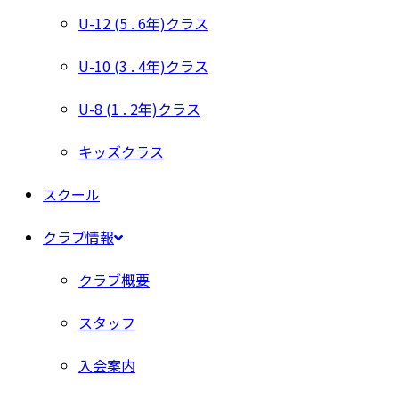
U-12 (5 . 6年)クラス
U-10 (3 . 4年)クラス
U-8 (1 . 2年)クラス
キッズクラス
スクール
クラブ情報
クラブ概要
スタッフ
入会案内