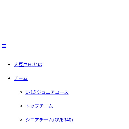
大豆戸FCとは
チーム
U-15 ジュニアユース
トップチーム
シニアチーム(OVER40)