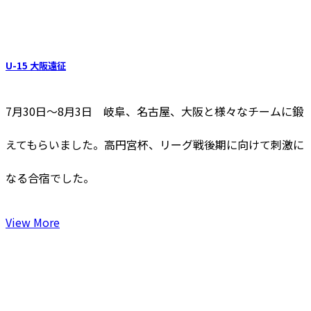
U-15 大阪遠征
7月30日～8月3日 岐阜、名古屋、大阪と様々なチームに鍛
えてもらいました。高円宮杯、リーグ戦後期に向けて刺激に
なる合宿でした。
View More