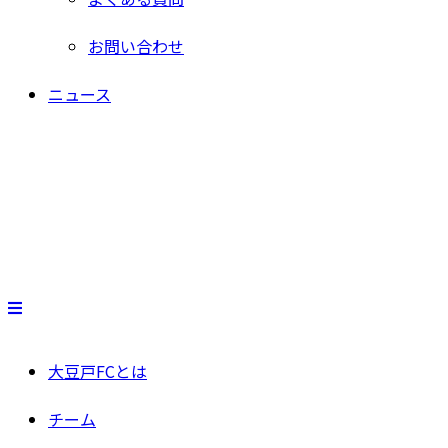
お問い合わせ
ニュース
大豆戸FCとは
チーム