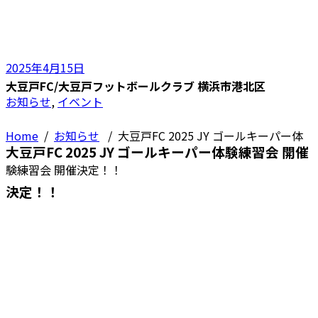
2025年4月15日
大豆戸FC/大豆戸フットボールクラブ 横浜市港北区
お知らせ
,
イベント
Home
/
お知らせ
/
大豆戸FC 2025 JY ゴールキーパー体
大豆戸FC 2025 JY ゴールキーパー体験練習会 開催
験練習会 開催決定！！
決定！！