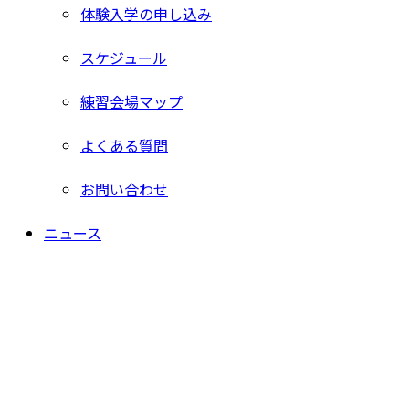
体験入学の申し込み
スケジュール
練習会場マップ
よくある質問
お問い合わせ
ニュース