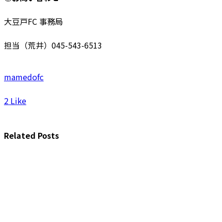
大豆戸FC 事務局
担当（荒井）045-543-6513
mamedofc
2
Like
Related Posts