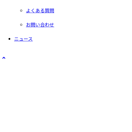
よくある質問
お問い合わせ
ニュース