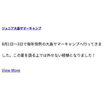
ジュニア大島サマーキャンプ
8月1日〜3日で毎年恒例の大島サマーキャンプへ行ってきま
した。この夏を語る上では外せない経験となりました！
View More