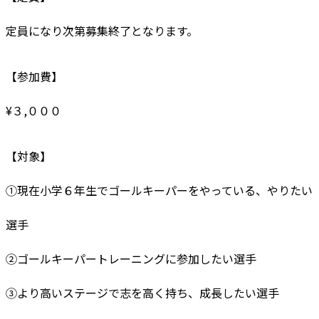
定員になり次第募集終了となります。
【参加費】
¥３,０００
【対象】
①現在小学６年生でゴールキーパーをやっている、やりたい
選手
②ゴールキーパートレーニングに参加したい選手
③より高いステージで志を高く持ち、成長したい選手