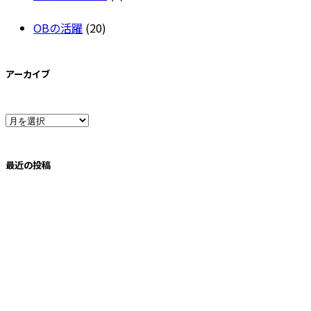
OBの活躍
(20)
アーカイブ
ア
ー
最近の投稿
カ
イ
ブ