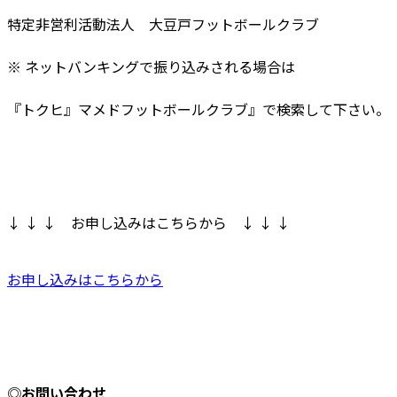
特定非営利活動法人 大豆戸フットボールクラブ
※ ネットバンキングで振り込みされる場合は
『トクヒ』マメドフットボールクラブ』で検索して下さい。
↓ ↓ ↓ お申し込みはこちらから ↓ ↓ ↓
お申し込みはこちらから
◎お問い合わせ