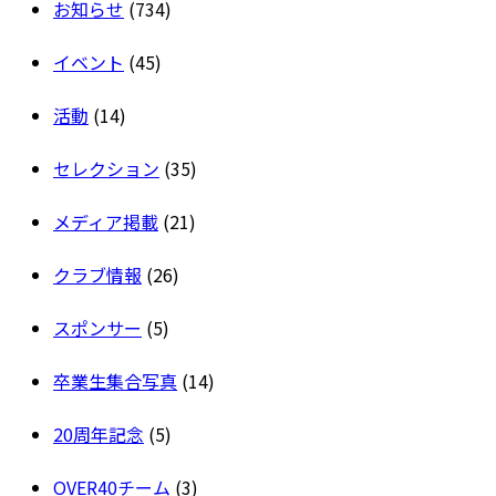
お知らせ
(734)
イベント
(45)
活動
(14)
セレクション
(35)
メディア掲載
(21)
クラブ情報
(26)
スポンサー
(5)
卒業生集合写真
(14)
20周年記念
(5)
OVER40チーム
(3)