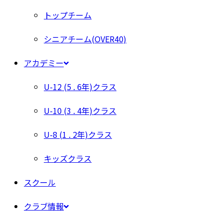
トップチーム
シニアチーム(OVER40)
アカデミー
U-12 (5 . 6年)クラス
U-10 (3 . 4年)クラス
U-8 (1 . 2年)クラス
キッズクラス
スクール
クラブ情報