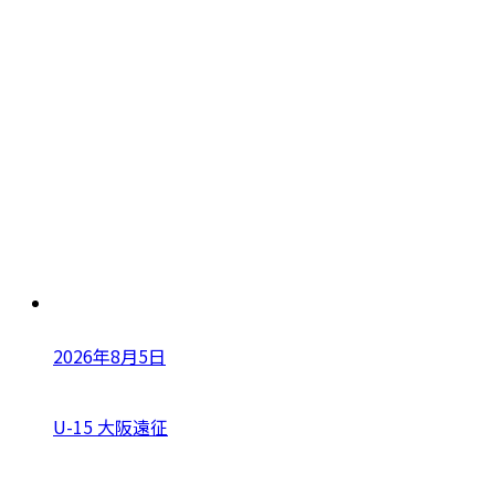
2026年8月5日
U-15 大阪遠征