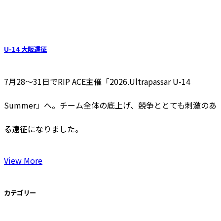
U-14 大阪遠征
7月28〜31日でRIP ACE主催「2026.Ultrapassar U-14
Summer」へ。チーム全体の底上げ、競争ととても刺激のあ
る遠征になりました。
View More
カテゴリー