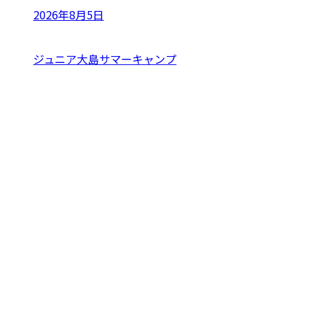
2026年8月5日
ジュニア大島サマーキャンプ