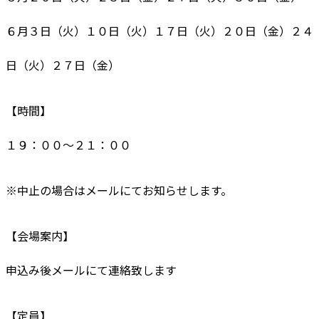
６月３日（火）１０日（火）１７日（火）２０日（金）２４
日（火）２７日（金）
【時間】
１９：００〜２１：００
※中止の場合はメールにてお知らせします。
【会場案内】
申込み後メールにて連絡致します
【定員】