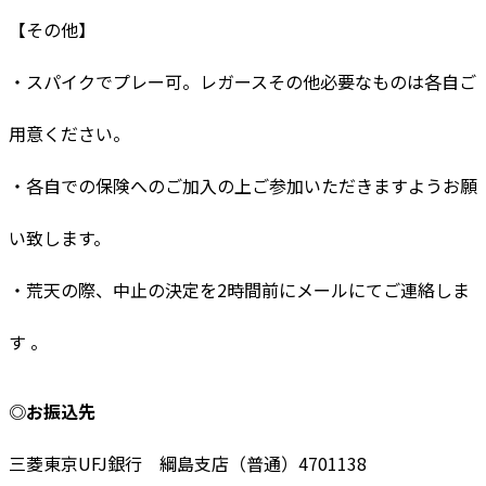
【その他】
・スパイクでプレー可。レガースその他必要なものは各自ご
用意ください。
・各自での保険へのご加入の上ご参加いただきますようお願
い致します。
・荒天の際、中止の決定を2時間前にメールにてご連絡しま
す 。
◎お振込先
三菱東京UFJ銀行 綱島支店（普通）4701138