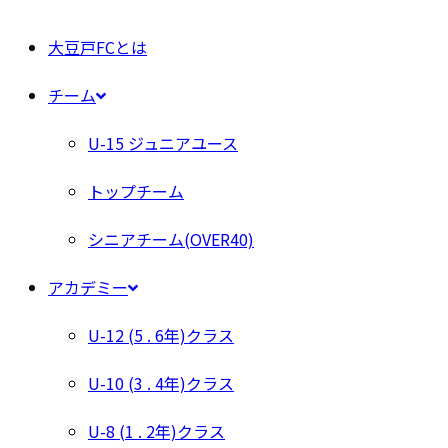
大豆戸FCとは
チーム
U-15 ジュニアユース
トップチーム
シニアチーム(OVER40)
アカデミー
U-12 (5 . 6年)クラス
U-10 (3 . 4年)クラス
U-8 (1 . 2年)クラス