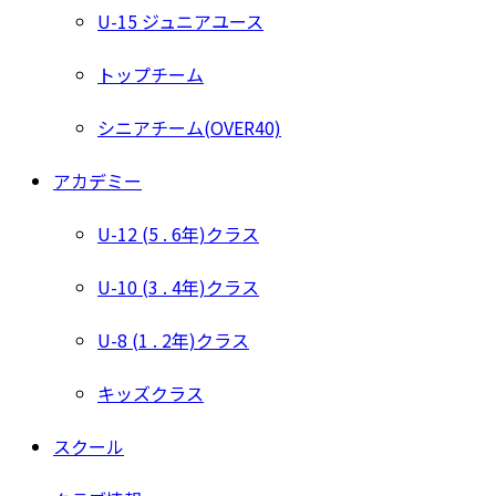
U-15 ジュニアユース
トップチーム
シニアチーム(OVER40)
アカデミー
U-12 (5 . 6年)クラス
U-10 (3 . 4年)クラス
U-8 (1 . 2年)クラス
キッズクラス
スクール