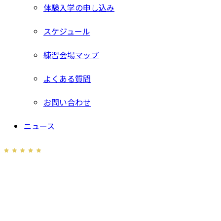
体験入学の申し込み
スケジュール
練習会場マップ
よくある質問
お問い合わせ
ニュース