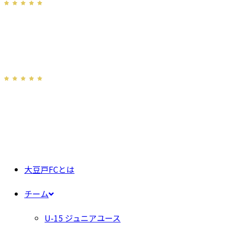
大豆戸FCとは
チーム
U-15 ジュニアユース