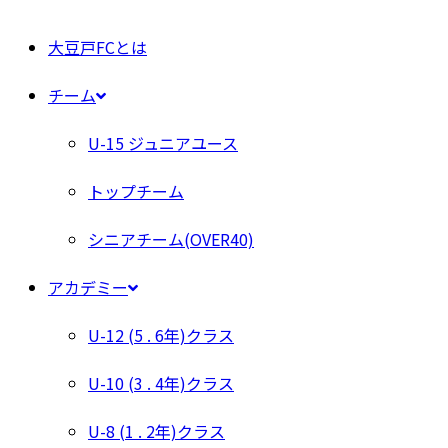
大豆戸FCとは
チーム
U-15 ジュニアユース
トップチーム
シニアチーム(OVER40)
アカデミー
U-12 (5 . 6年)クラス
U-10 (3 . 4年)クラス
U-8 (1 . 2年)クラス