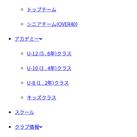
トップチーム
シニアチーム(OVER40)
アカデミー
U-12 (5 . 6年)クラス
U-10 (3 . 4年)クラス
U-8 (1 . 2年)クラス
キッズクラス
スクール
クラブ情報