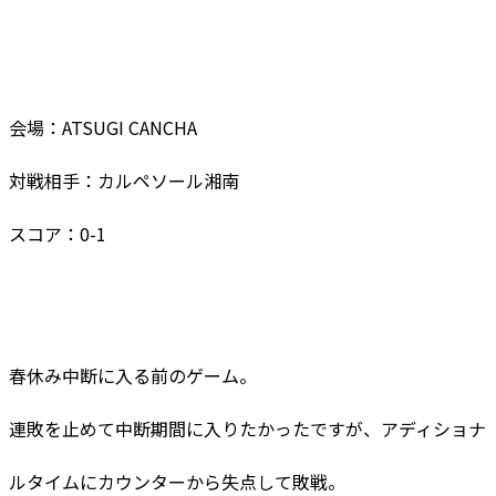
会場：ATSUGI CANCHA
対戦相手：カルペソール湘南
スコア：0-1
春休み中断に入る前のゲーム。
連敗を止めて中断期間に入りたかったですが、アディショナ
ルタイムにカウンターから失点して敗戦。