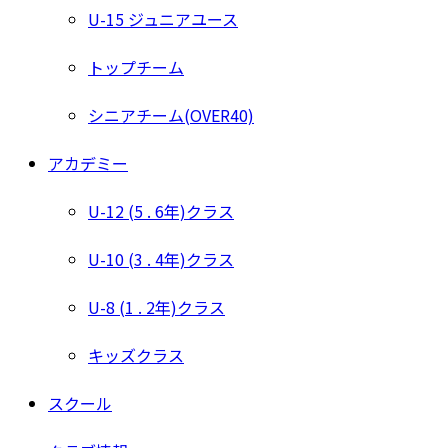
U-15 ジュニアユース
トップチーム
シニアチーム(OVER40)
アカデミー
U-12 (5 . 6年)クラス
U-10 (3 . 4年)クラス
U-8 (1 . 2年)クラス
キッズクラス
スクール