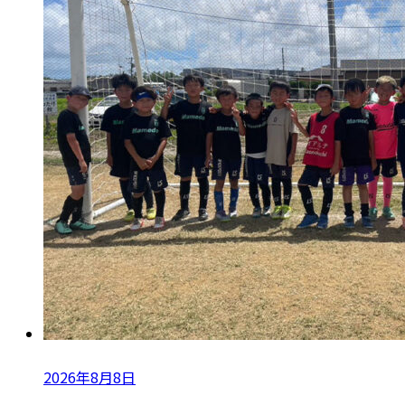
2026年8月8日