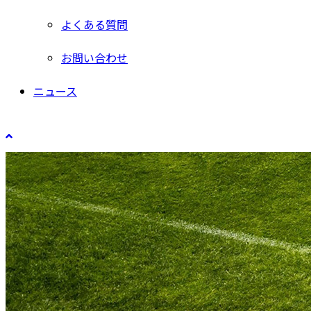
よくある質問
お問い合わせ
ニュース