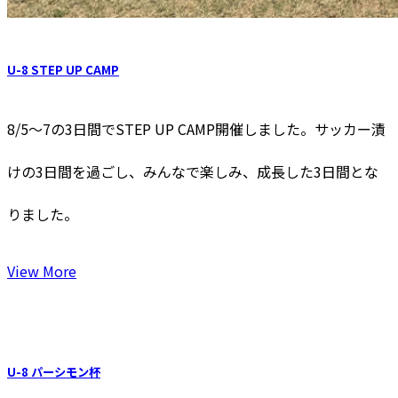
U-8 STEP UP CAMP
8/5〜7の3日間でSTEP UP CAMP開催しました。サッカー漬
けの3日間を過ごし、みんなで楽しみ、成長した3日間とな
りました。
View More
U-8 パーシモン杯