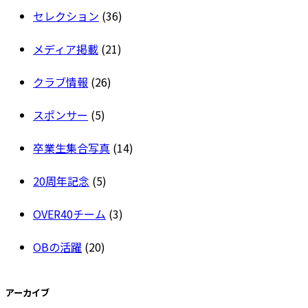
セレクション
(36)
メディア掲載
(21)
クラブ情報
(26)
スポンサー
(5)
卒業生集合写真
(14)
20周年記念
(5)
OVER40チーム
(3)
OBの活躍
(20)
アーカイブ