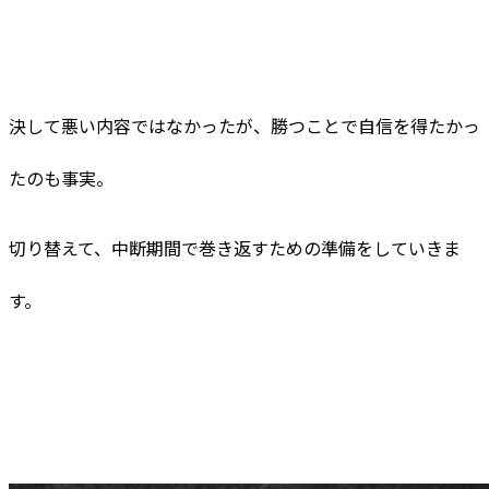
決して悪い内容ではなかったが、勝つことで自信を得たかっ
たのも事実。
切り替えて、中断期間で巻き返すための準備をしていきま
す。