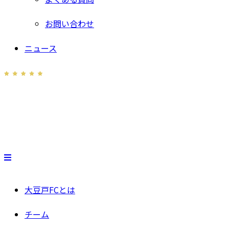
お問い合わせ
ニュース
大豆戸FCとは
チーム