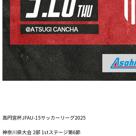
高円宮杯JFAU-15サッカーリーグ2025
神奈川県大会 2部 1stステージ第6節