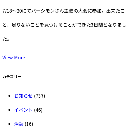
7/18〜20にてパーシモンさん主催の大会に参加。出来たこ
と、足りないことを見つけることができた3日間となりまし
た。
View More
カテゴリー
お知らせ
(737)
イベント
(46)
活動
(16)