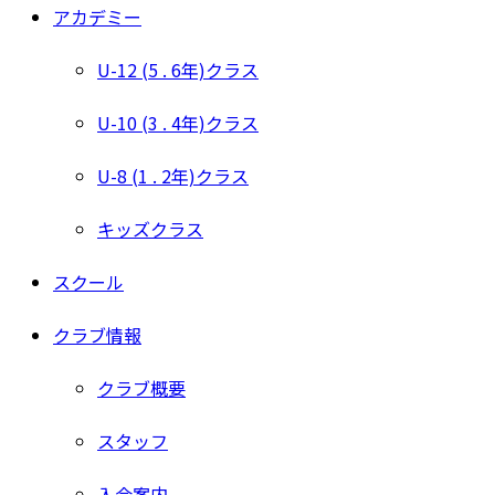
アカデミー
U-12 (5 . 6年)クラス
U-10 (3 . 4年)クラス
U-8 (1 . 2年)クラス
キッズクラス
スクール
クラブ情報
クラブ概要
スタッフ
入会案内