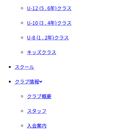
U-12 (5 . 6年)クラス
U-10 (3 . 4年)クラス
U-8 (1 . 2年)クラス
キッズクラス
スクール
クラブ情報
クラブ概要
スタッフ
入会案内