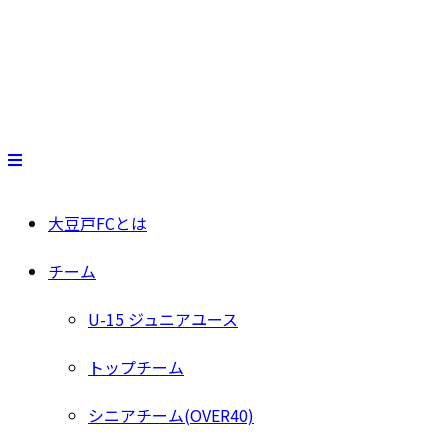
大豆戸FCとは
チーム
U-15 ジュニアユース
トップチーム
シニアチーム(OVER40)