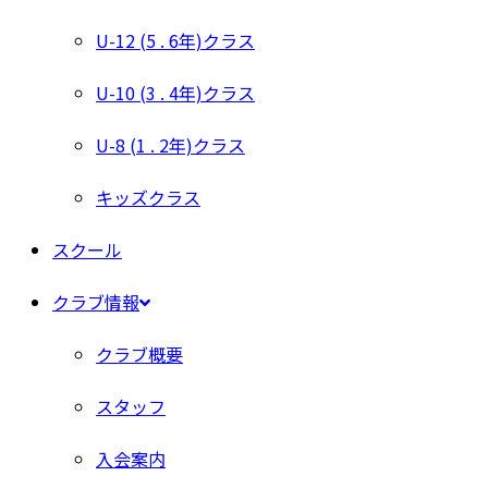
U-12 (5 . 6年)クラス
U-10 (3 . 4年)クラス
U-8 (1 . 2年)クラス
キッズクラス
スクール
クラブ情報
クラブ概要
スタッフ
入会案内