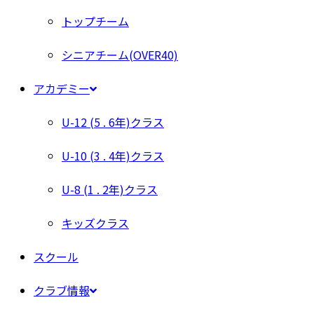
トップチーム
シニアチーム(OVER40)
アカデミー
U-12 (5 . 6年)クラス
U-10 (3 . 4年)クラス
U-8 (1 . 2年)クラス
キッズクラス
スクール
クラブ情報