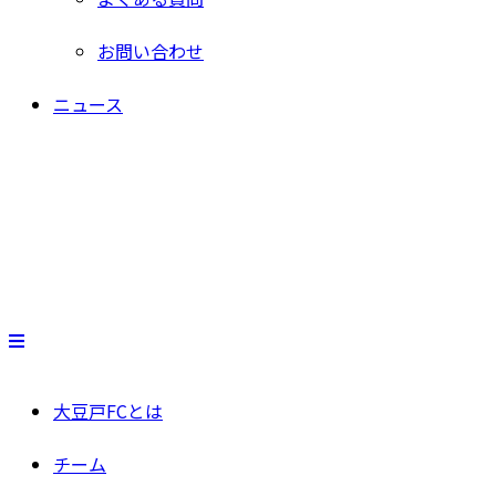
お問い合わせ
ニュース
大豆戸FCとは
チーム