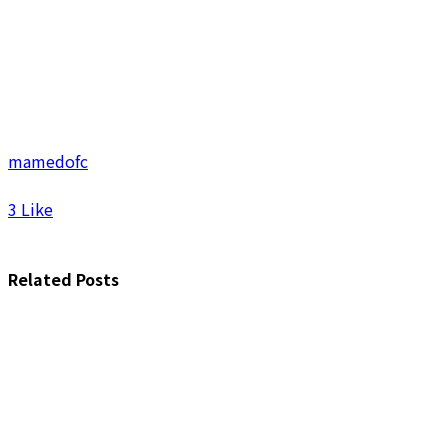
mamedofc
3
Like
Related Posts