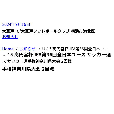
2024年9月16日
大豆戸FC/大豆戸フットボールクラブ 横浜市港北区
お知らせ
Home
/
お知らせ
/
U-15 高円宮杯JFA第36回全日本ユー
U-15 高円宮杯JFA第36回全日本ユース サッカー選
ス サッカー選手権神奈川県大会 2回戦
手権神奈川県大会 2回戦