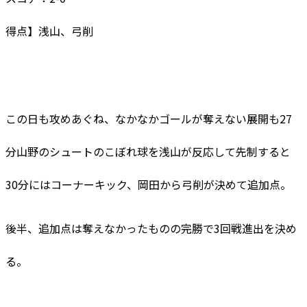
得点】浅山、弓削
この日も攻めあぐね、なかなかゴールが奪えない展開も27
分山野のシュートのこぼれ球を浅山が反応して先制すると
30分にはコーナーキック、岡田から弓削が決めて追加点。
後半、追加点は奪えなかったものの完勝で3回戦進出を決め
る。