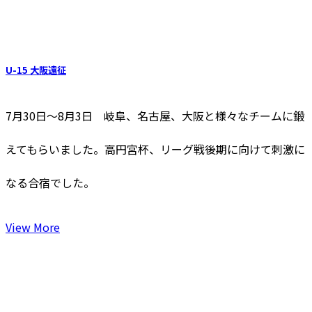
U-15 大阪遠征
7月30日～8月3日 岐阜、名古屋、大阪と様々なチームに鍛
えてもらいました。高円宮杯、リーグ戦後期に向けて刺激に
なる合宿でした。
View More