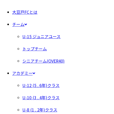
大豆戸FCとは
チーム
U-15 ジュニアユース
トップチーム
シニアチーム(OVER40)
アカデミー
U-12 (5 . 6年)クラス
U-10 (3 . 4年)クラス
U-8 (1 . 2年)クラス