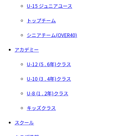
U-15 ジュニアユース
トップチーム
シニアチーム(OVER40)
アカデミー
U-12 (5 . 6年)クラス
U-10 (3 . 4年)クラス
U-8 (1 . 2年)クラス
キッズクラス
スクール