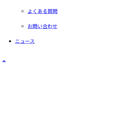
よくある質問
お問い合わせ
ニュース