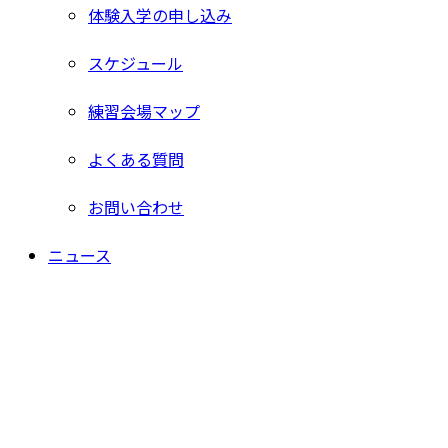
体験入学の申し込み
スケジュール
練習会場マップ
よくある質問
お問い合わせ
ニュース