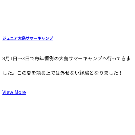
ジュニア大島サマーキャンプ
8月1日〜3日で毎年恒例の大島サマーキャンプへ行ってきま
した。この夏を語る上では外せない経験となりました！
View More