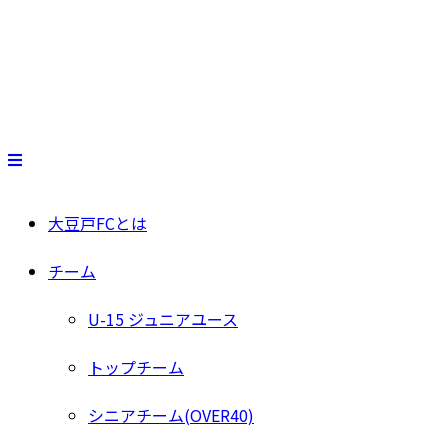
大豆戸FCとは
チーム
U-15 ジュニアユース
トップチーム
シニアチーム(OVER40)