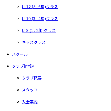
U-12 (5 . 6年)クラス
U-10 (3 . 4年)クラス
U-8 (1 . 2年)クラス
キッズクラス
スクール
クラブ情報
クラブ概要
スタッフ
入会案内