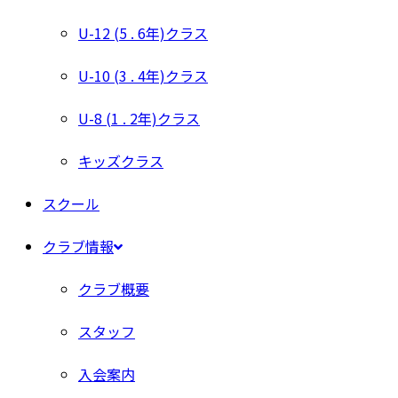
U-12 (5 . 6年)クラス
U-10 (3 . 4年)クラス
U-8 (1 . 2年)クラス
キッズクラス
スクール
クラブ情報
クラブ概要
スタッフ
入会案内