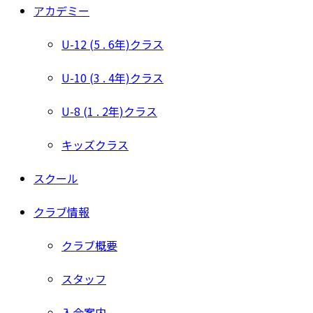
アカデミー
U-12 (5 . 6年)クラス
U-10 (3 . 4年)クラス
U-8 (1 . 2年)クラス
キッズクラス
スクール
クラブ情報
クラブ概要
スタッフ
入会案内