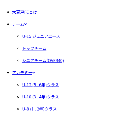
大豆戸FCとは
チーム
U-15 ジュニアユース
トップチーム
シニアチーム(OVER40)
アカデミー
U-12 (5 . 6年)クラス
U-10 (3 . 4年)クラス
U-8 (1 . 2年)クラス