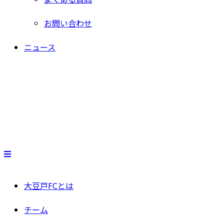
お問い合わせ
ニュース
大豆戸FCとは
チーム