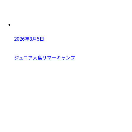
2026年8月5日
ジュニア大島サマーキャンプ