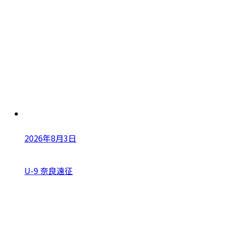
2026年8月3日
U-9 奈良遠征