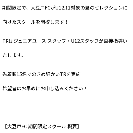
期間限定で、大豆戸FCがU12.11対象の夏のセレクションに
向けたスクールを開校します！
TRはジュニアユース スタッフ・U12スタッフが直接指導い
たします。
先着順15名でのきめ細かいTRを実施。
希望者はお早めにお申し込みください！
【大豆戸FC 期間限定スクール 概要】