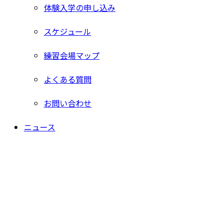
体験入学の申し込み
スケジュール
練習会場マップ
よくある質問
お問い合わせ
ニュース