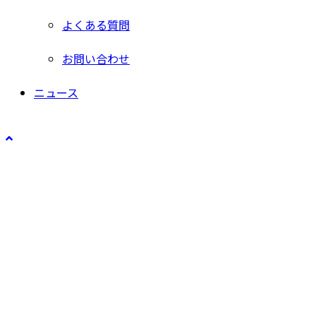
よくある質問
お問い合わせ
ニュース