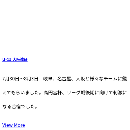
U-15 大阪遠征
7月30日～8月3日 岐阜、名古屋、大阪と様々なチームに鍛
えてもらいました。高円宮杯、リーグ戦後期に向けて刺激に
なる合宿でした。
View More