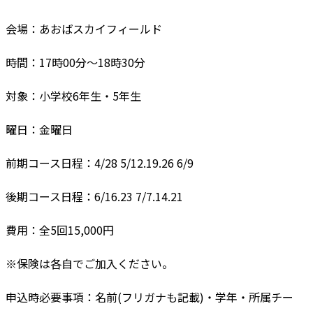
会場：あおばスカイフィールド
時間：17時00分〜18時30分
対象：小学校6年生・5年生
曜日：金曜日
前期コース日程：4/28 5/12.19.26 6/9
後期コース日程：6/16.23 7/7.14.21
費用：全5回15,000円
※保険は各自でご加入ください。
申込時必要事項：名前(フリガナも記載)・学年・所属チー