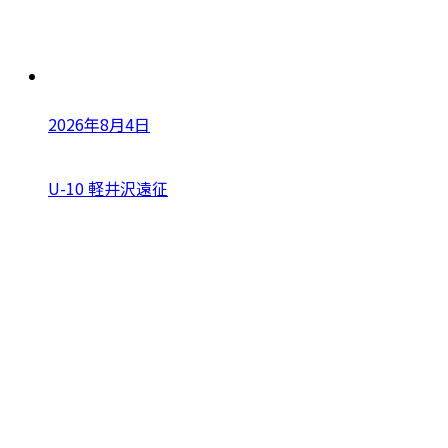
2026年8月4日
U-10 軽井沢遠征