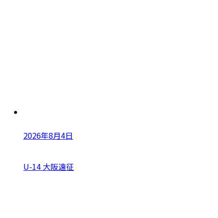
2026年8月4日
U-14 大阪遠征