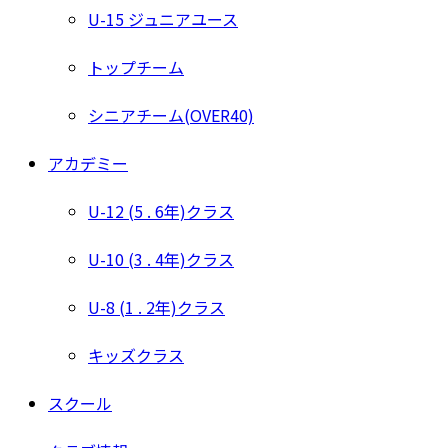
U-15 ジュニアユース
トップチーム
シニアチーム(OVER40)
アカデミー
U-12 (5 . 6年)クラス
U-10 (3 . 4年)クラス
U-8 (1 . 2年)クラス
キッズクラス
スクール