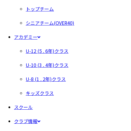
トップチーム
シニアチーム(OVER40)
アカデミー
U-12 (5 . 6年)クラス
U-10 (3 . 4年)クラス
U-8 (1 . 2年)クラス
キッズクラス
スクール
クラブ情報