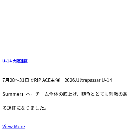
U-14 大阪遠征
7月28〜31日でRIP ACE主催「2026.Ultrapassar U-14
Summer」へ。チーム全体の底上げ、競争ととても刺激のあ
る遠征になりました。
View More