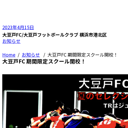
2023年4月15日
大豆戸FC/大豆戸フットボールクラブ 横浜市港北区
お知らせ
Home
/
お知らせ
/
大豆戸FC 期間限定スクール開校！
大豆戸FC 期間限定スクール開校！