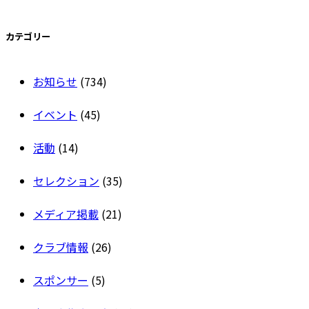
カテゴリー
お知らせ
(734)
イベント
(45)
活動
(14)
セレクション
(35)
メディア掲載
(21)
クラブ情報
(26)
スポンサー
(5)