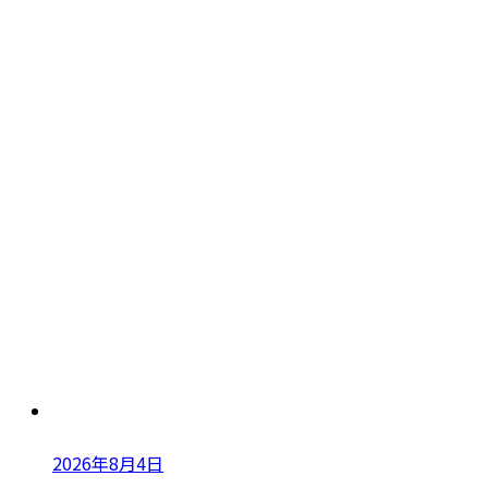
2026年8月4日