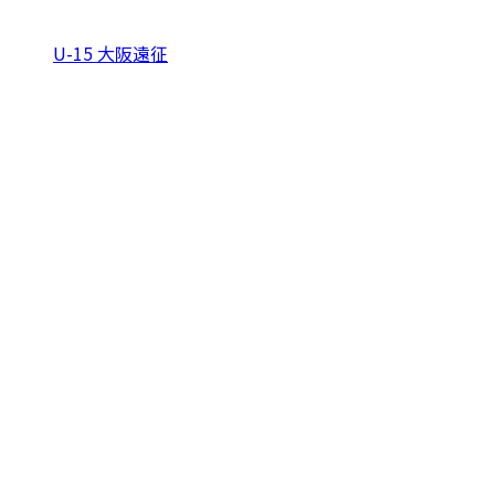
U-15 大阪遠征