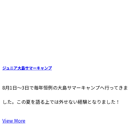
ジュニア大島サマーキャンプ
8月1日〜3日で毎年恒例の大島サマーキャンプへ行ってきま
した。この夏を語る上では外せない経験となりました！
View More