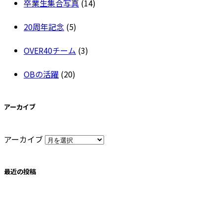
卒業生集合写真
(14)
20周年記念
(5)
OVER40チーム
(3)
OBの活躍
(20)
アーカイブ
アーカイブ
最近の投稿