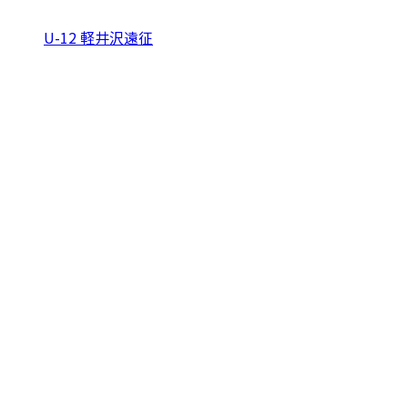
U-12 軽井沢遠征