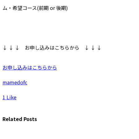
ム・希望コース(前期 or 後期)
↓ ↓ ↓ お申し込みはこちらから ↓ ↓ ↓
お申し込みはこちらから
mamedofc
1
Like
Related Posts