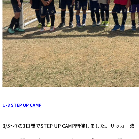
U-8 STEP UP CAMP
8/5〜7の3日間でSTEP UP CAMP開催しました。サッカー漬