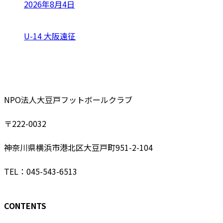
2026年8月4日
U-14 大阪遠征
NPO法人大豆戸フットボールクラブ
〒222-0032
神奈川県横浜市港北区大豆戸町951-2-104
TEL：045-543-6513
CONTENTS