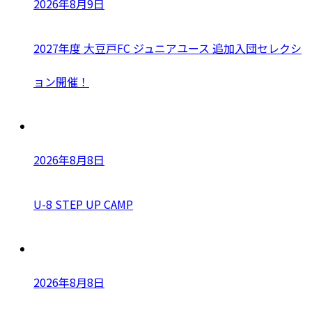
2026年8月9日
2027年度 大豆戸FC ジュニアユース 追加入団セレクシ
ョン開催！
2026年8月8日
U-8 STEP UP CAMP
2026年8月8日