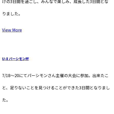
けの3日間を過ごし、みんなで楽しみ、成長した3日間とな
りました。
View More
U-8 パーシモン杯
7/18〜20にてパーシモンさん主催の大会に参加。出来たこ
と、足りないことを見つけることができた3日間となりまし
た。