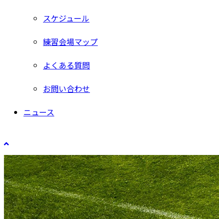
スケジュール
練習会場マップ
よくある質問
お問い合わせ
ニュース