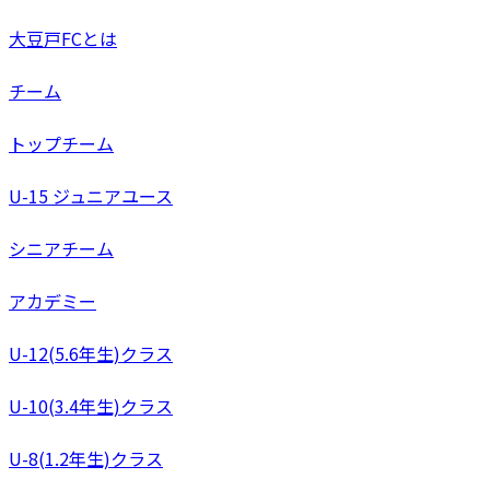
大豆戸FCとは
チーム
トップチーム
U-15 ジュニアユース
シニアチーム
アカデミー
U-12(5.6年生)クラス
U-10(3.4年生)クラス
U-8(1.2年生)クラス