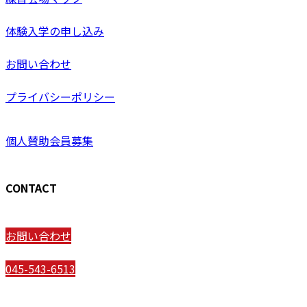
体験入学の申し込み
お問い合わせ
プライバシーポリシー
個人賛助会員募集
CONTACT
お問い合わせ
045-543-6513