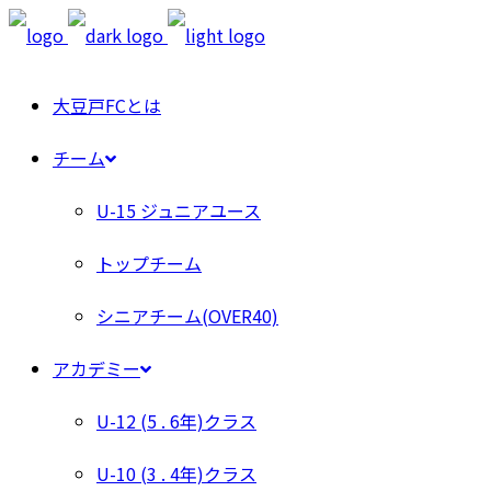
大豆戸FCとは
チーム
U-15 ジュニアユース
トップチーム
シニアチーム(OVER40)
アカデミー
U-12 (5 . 6年)クラス
U-10 (3 . 4年)クラス