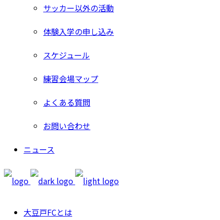
サッカー以外の活動
体験入学の申し込み
スケジュール
練習会場マップ
よくある質問
お問い合わせ
ニュース
大豆戸FCとは