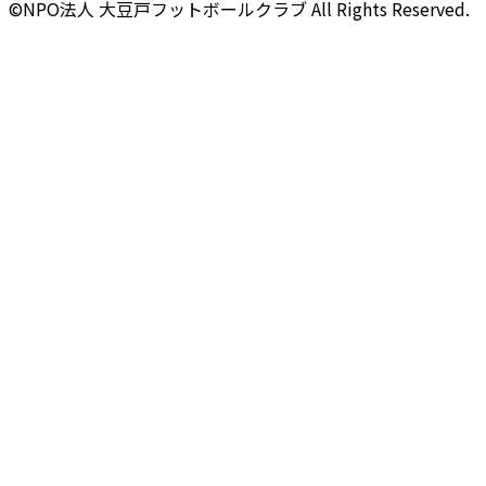
©NPO法人 大豆戸フットボールクラブ All Rights Reserved.