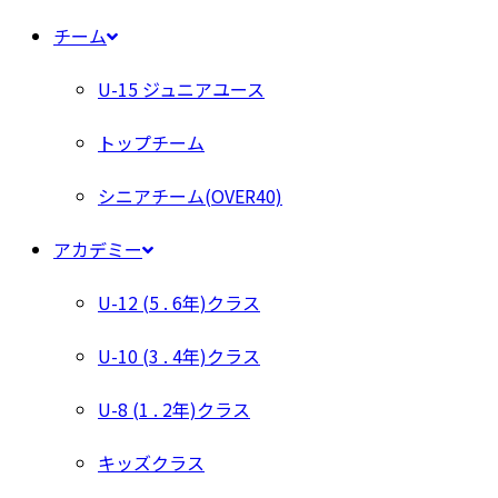
チーム
U-15 ジュニアユース
トップチーム
シニアチーム(OVER40)
アカデミー
U-12 (5 . 6年)クラス
U-10 (3 . 4年)クラス
U-8 (1 . 2年)クラス
キッズクラス