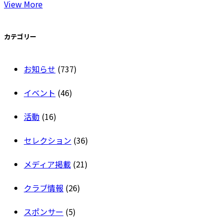
View More
カテゴリー
お知らせ
(737)
イベント
(46)
活動
(16)
セレクション
(36)
メディア掲載
(21)
クラブ情報
(26)
スポンサー
(5)