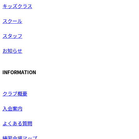
キッズクラス
スクール
スタッフ
お知らせ
INFORMATION
クラブ概要
入会案内
よくある質問
練習会場マップ