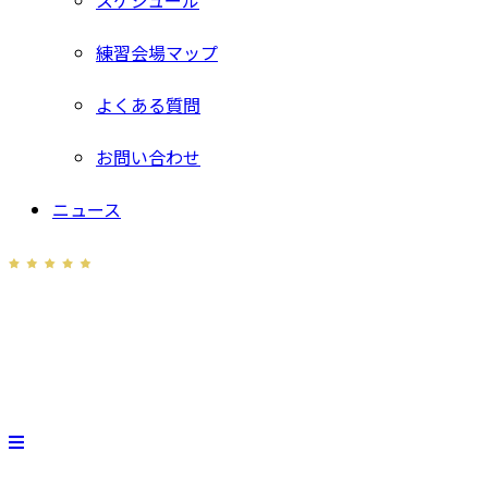
スケジュール
練習会場マップ
よくある質問
お問い合わせ
ニュース