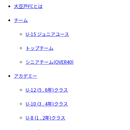
大豆戸FCとは
チーム
U-15 ジュニアユース
トップチーム
シニアチーム(OVER40)
アカデミー
U-12 (5 . 6年)クラス
U-10 (3 . 4年)クラス
U-8 (1 . 2年)クラス