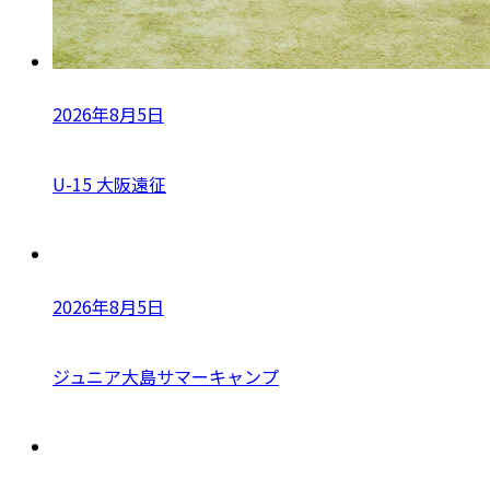
2026年8月5日
U-15 大阪遠征
2026年8月5日
ジュニア大島サマーキャンプ