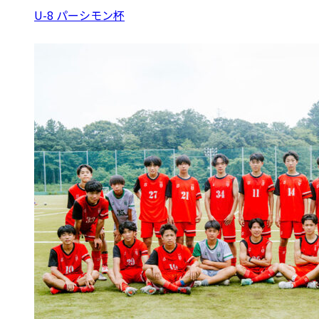
U-8 パーシモン杯