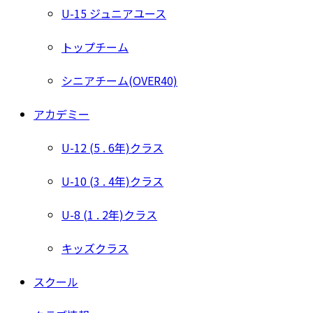
U-15 ジュニアユース
トップチーム
シニアチーム(OVER40)
アカデミー
U-12 (5 . 6年)クラス
U-10 (3 . 4年)クラス
U-8 (1 . 2年)クラス
キッズクラス
スクール