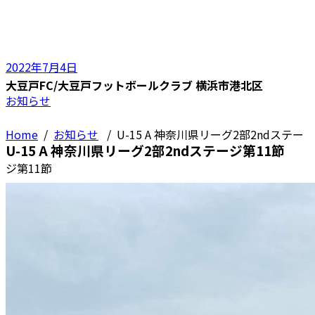
2022年7月4日
大豆戸FC/大豆戸フットボールクラブ 横浜市港北区
お知らせ
Home
/
お知らせ
/
U-15 A 神奈川県リーグ2部2ndステー
U-15 A 神奈川県リーグ2部2ndステージ第11節
ジ第11節