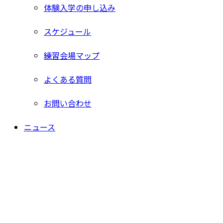
体験入学の申し込み
スケジュール
練習会場マップ
よくある質問
お問い合わせ
ニュース