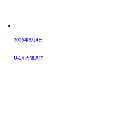
2026年8月4日
U-14 大阪遠征