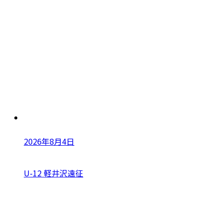
2026年8月4日
U-12 軽井沢遠征