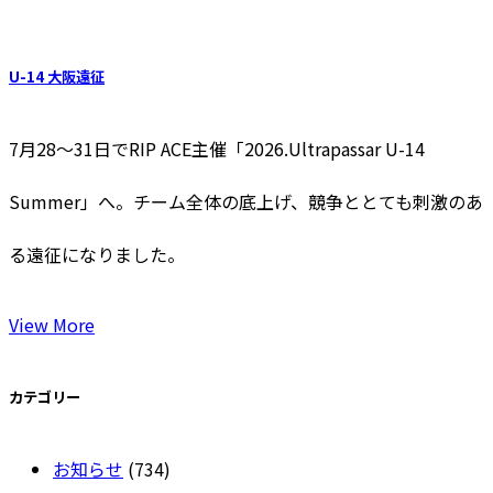
U-14 大阪遠征
7月28〜31日でRIP ACE主催「2026.Ultrapassar U-14
Summer」へ。チーム全体の底上げ、競争ととても刺激のあ
る遠征になりました。
View More
カテゴリー
お知らせ
(734)