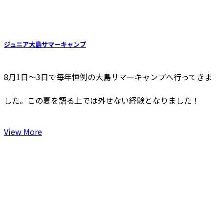
ジュニア大島サマーキャンプ
8月1日〜3日で毎年恒例の大島サマーキャンプへ行ってきま
した。この夏を語る上では外せない経験となりました！
View More