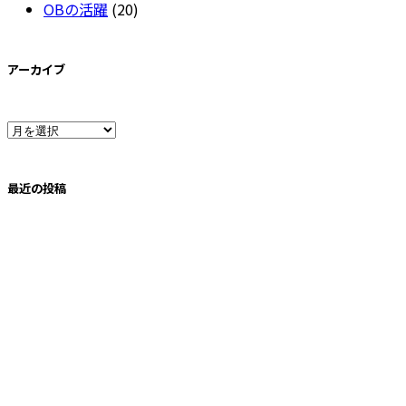
OBの活躍
(20)
アーカイブ
ア
ー
最近の投稿
カ
イ
ブ