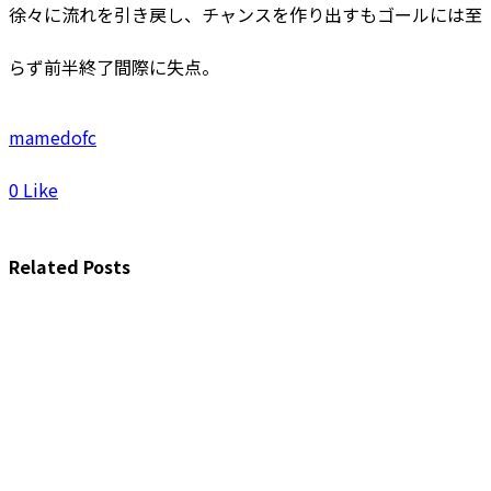
徐々に流れを引き戻し、チャンスを作り出すもゴールには至
らず前半終了間際に失点。
mamedofc
0
Like
Related Posts