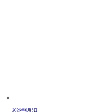
2026年8月5日