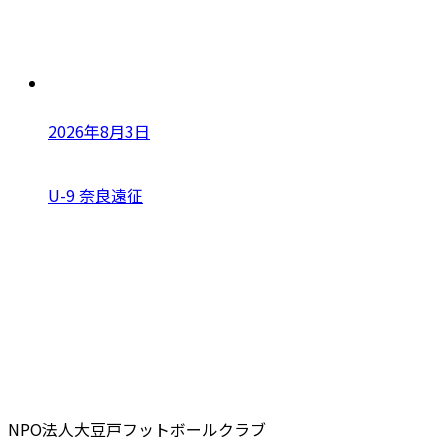
2026年8月3日
U-9 奈良遠征
NPO法人大豆戸フットボールクラブ