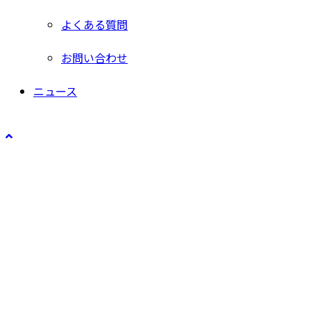
よくある質問
お問い合わせ
ニュース