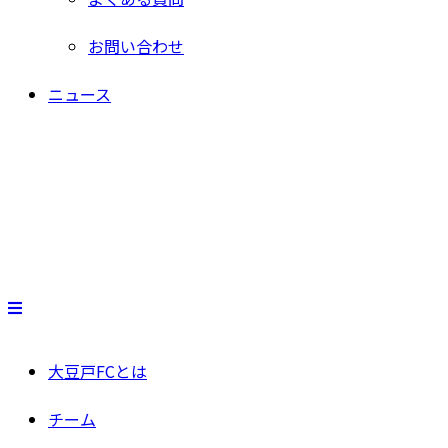
お問い合わせ
ニュース
大豆戸FCとは
チーム