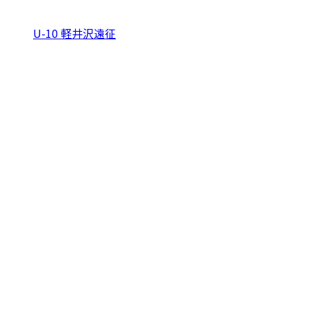
U-10 軽井沢遠征