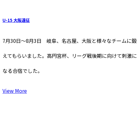
U-15 大阪遠征
7月30日～8月3日 岐阜、名古屋、大阪と様々なチームに鍛
えてもらいました。高円宮杯、リーグ戦後期に向けて刺激に
なる合宿でした。
View More