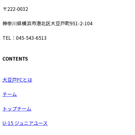
〒222-0032
神奈川県横浜市港北区大豆戸町951-2-104
TEL：045-543-6513
CONTENTS
大豆戸FCとは
チーム
トップチーム
U-15 ジュニアユース