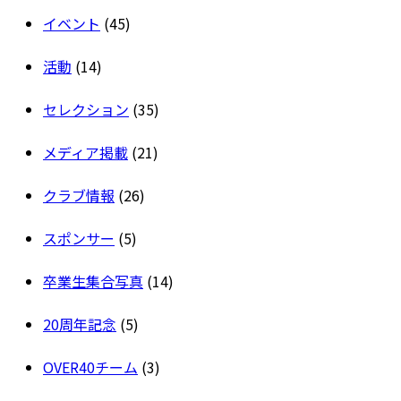
イベント
(45)
活動
(14)
セレクション
(35)
メディア掲載
(21)
クラブ情報
(26)
スポンサー
(5)
卒業生集合写真
(14)
20周年記念
(5)
OVER40チーム
(3)