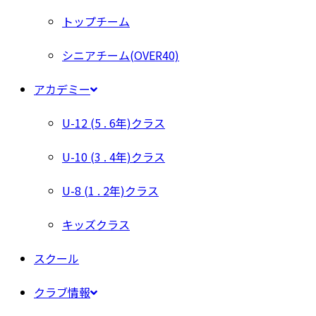
トップチーム
シニアチーム(OVER40)
アカデミー
U-12 (5 . 6年)クラス
U-10 (3 . 4年)クラス
U-8 (1 . 2年)クラス
キッズクラス
スクール
クラブ情報