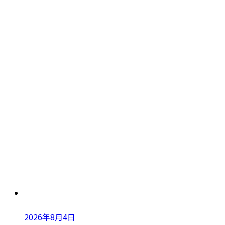
2026年8月4日