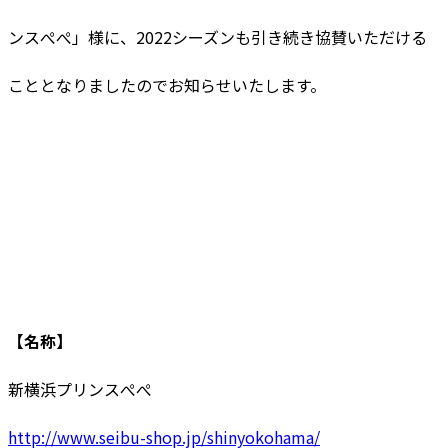
ンスぺぺ」様に、2022シーズンも引き続き協賛いただける
こととなりましたのでお知らせいたします。
【名称】
新横浜プリンスぺぺ
http://www.seibu-shop.jp/shinyokohama/