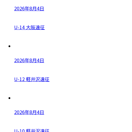
2026年8月4日
U-14 大阪遠征
2026年8月4日
U-12 軽井沢遠征
2026年8月4日
U-10 軽井沢遠征