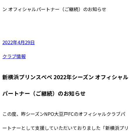
ン オフィシャルパートナー（ご継続）のお知らせ
2022年4月29日
クラブ情報
新横浜プリンスぺぺ 2022年シーズン オフィシャル
パートナー（ご継続）のお知らせ
この度、昨シーズンNPO大豆戸FCのオフィシャルクラブパ
ートナーとして支援していただいておりました「新横浜プリ