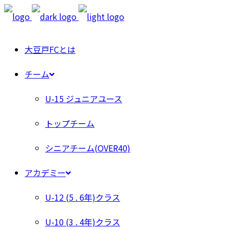
大豆戸FCとは
チーム
U-15 ジュニアユース
トップチーム
シニアチーム(OVER40)
アカデミー
U-12 (5 . 6年)クラス
U-10 (3 . 4年)クラス