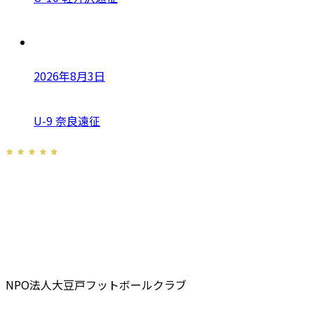
2026年8月3日
U-9 奈良遠征
NPO法人大豆戸フットボールクラブ