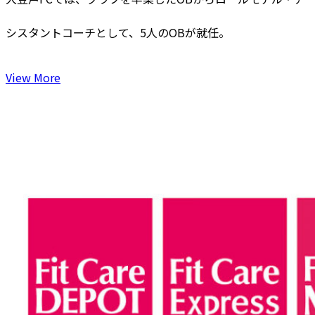
シスタントコーチとして、5人のOBが就任。
View More