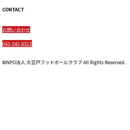
CONTACT
お問い合わせ
045-543-6513
©NPO法人 大豆戸フットボールクラブ All Rights Reserved.