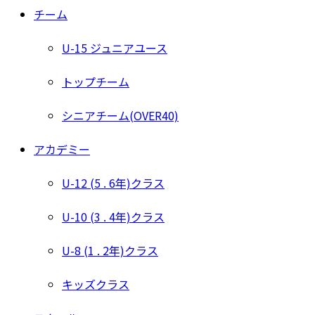
チーム
U-15 ジュニアユース
トップチーム
シニアチーム(OVER40)
アカデミー
U-12 (5 . 6年)クラス
U-10 (3 . 4年)クラス
U-8 (1 . 2年)クラス
キッズクラス