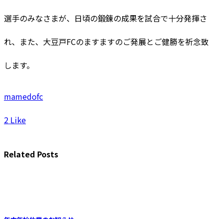
選手のみなさまが、日頃の鍛錬の成果を試合で十分発揮さ
れ、また、大豆戸FCのますますのご発展とご健勝を祈念致
します。
mamedofc
2
Like
Related Posts