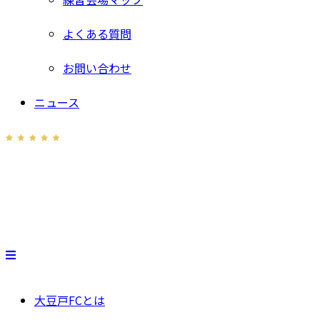
よくある質問
お問い合わせ
ニュース
大豆戸FCとは