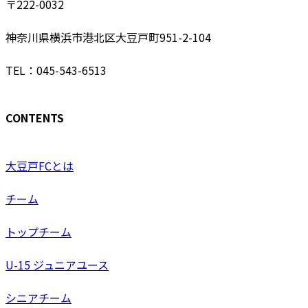
〒222-0032
神奈川県横浜市港北区大豆戸町951-2-104
TEL：045-543-6513
CONTENTS
大豆戸FCとは
チーム
トップチーム
U-15 ジュニアユース
シニアチーム