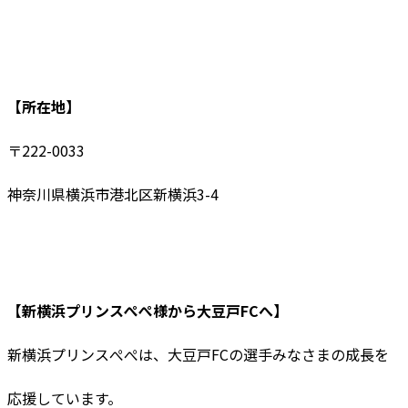
【所在地】
〒222-0033
神奈川県横浜市港北区新横浜3-4
【新横浜プリンスぺぺ様から大豆戸FCへ】
新横浜プリンスぺぺは、大豆戸FCの選手みなさまの成長を
応援しています。