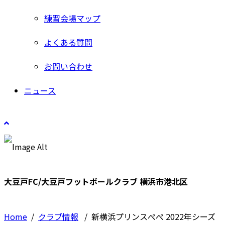
練習会場マップ
よくある質問
お問い合わせ
ニュース
大豆戸FC/大豆戸フットボールクラブ 横浜市港北区
Home
/
クラブ情報
/
新横浜プリンスぺぺ 2022年シーズ