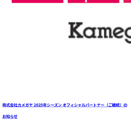
株式会社カメガヤ 2025年シーズン オフィシャルパートナー（ご継続）の
お知らせ