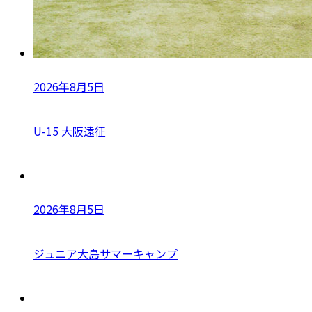
2026年8月5日
U-15 大阪遠征
2026年8月5日
ジュニア大島サマーキャンプ