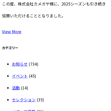
この度、株式会社カメガヤ様に、2025シーズンも引き続き
協賛いただけることとなりました。
View More
カテゴリー
お知らせ
(734)
イベント
(45)
活動
(14)
セレクション
(35)