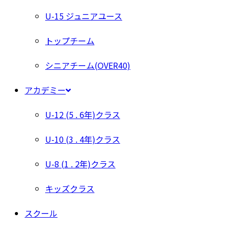
U-15 ジュニアユース
トップチーム
シニアチーム(OVER40)
アカデミー
U-12 (5 . 6年)クラス
U-10 (3 . 4年)クラス
U-8 (1 . 2年)クラス
キッズクラス
スクール