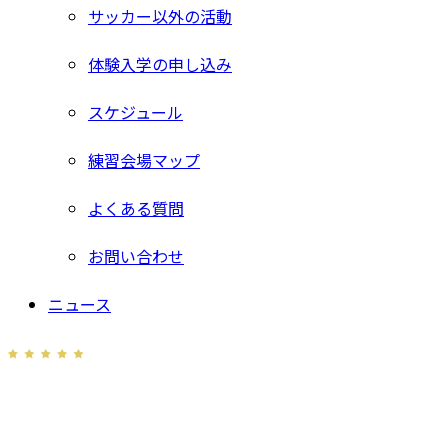
サッカー以外の活動
体験入学の申し込み
スケジュール
練習会場マップ
よくある質問
お問い合わせ
ニュース