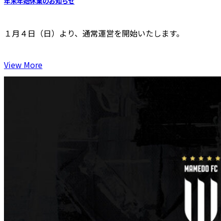
年末年始休業のお知らせ
１月４日（日）より、通常運営を開始いたします。
View More