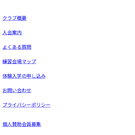
クラブ概要
入会案内
よくある質問
練習会場マップ
体験入学の申し込み
お問い合わせ
プライバシーポリシー
個人賛助会員募集