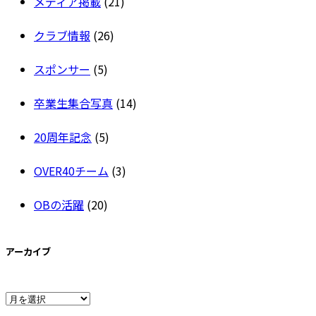
メディア掲載
(21)
クラブ情報
(26)
スポンサー
(5)
卒業生集合写真
(14)
20周年記念
(5)
OVER40チーム
(3)
OBの活躍
(20)
アーカイブ
ア