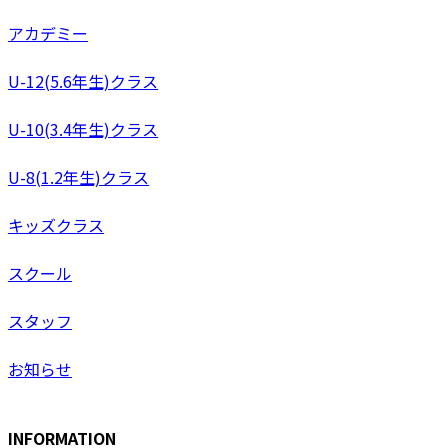
アカデミー
U-12(5.6年生)クラス
U-10(3.4年生)クラス
U-8(1.2年生)クラス
キッズクラス
スクール
スタッフ
お知らせ
INFORMATION