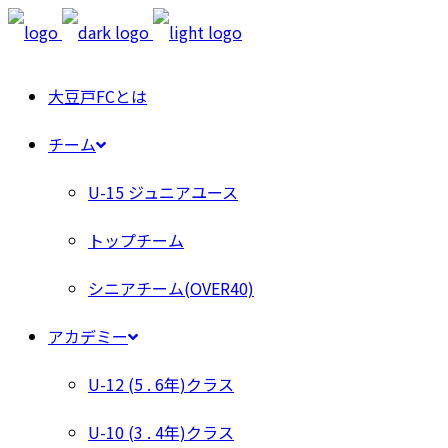
大豆戸FCとは
チーム
U-15 ジュニアユース
トップチーム
シニアチーム(OVER40)
アカデミー
U-12 (5 . 6年)クラス
U-10 (3 . 4年)クラス