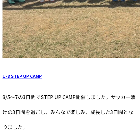
U-8 STEP UP CAMP
8/5〜7の3日間でSTEP UP CAMP開催しました。サッカー漬
けの3日間を過ごし、みんなで楽しみ、成長した3日間とな
りました。