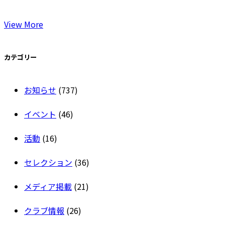
View More
カテゴリー
お知らせ
(737)
イベント
(46)
活動
(16)
セレクション
(36)
メディア掲載
(21)
クラブ情報
(26)