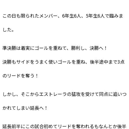
この日も限られたメンバー、6年生6人、5年生6人で臨みま
した。
準決勝は着実にゴールを重ねて、勝利し、決勝へ！
決勝もサイドをうまく使いゴールを重ね、後半途中まで3点
のリードを奪う！
しかし、そこからエストレーラの猛攻を受けて同点に追いつ
かれてしまい延長へ！
延長前半にこの試合初めてリードを奪われるもなんとか後半