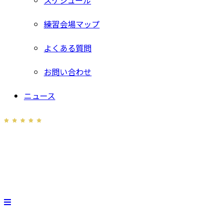
スケジュール
練習会場マップ
よくある質問
お問い合わせ
ニュース