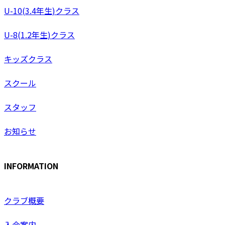
U-10(3.4年生)クラス
U-8(1.2年生)クラス
キッズクラス
スクール
スタッフ
お知らせ
INFORMATION
クラブ概要
入会案内