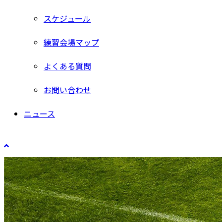
スケジュール
練習会場マップ
よくある質問
お問い合わせ
ニュース