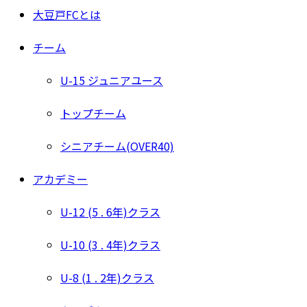
大豆戸FCとは
チーム
U-15 ジュニアユース
トップチーム
シニアチーム(OVER40)
アカデミー
U-12 (5 . 6年)クラス
U-10 (3 . 4年)クラス
U-8 (1 . 2年)クラス