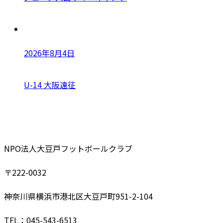
2026年8月4日
U-14 大阪遠征
NPO法人大豆戸フットボールクラブ
〒222-0032
神奈川県横浜市港北区大豆戸町951-2-104
TEL：045-543-6513