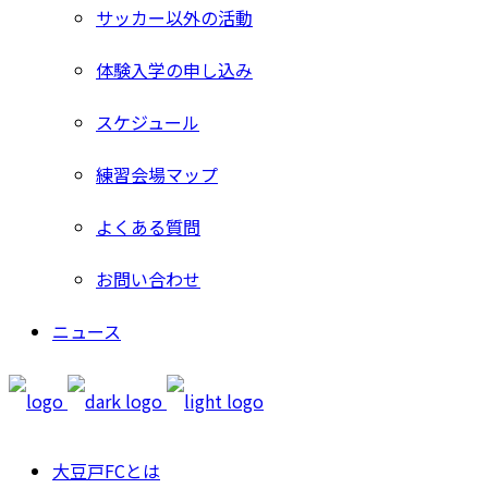
サッカー以外の活動
体験入学の申し込み
スケジュール
練習会場マップ
よくある質問
お問い合わせ
ニュース
大豆戸FCとは