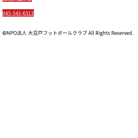
045-543-6513
©NPO法人 大豆戸フットボールクラブ All Rights Reserved.