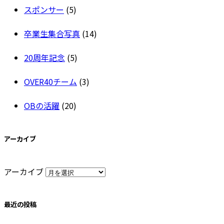
スポンサー
(5)
卒業生集合写真
(14)
20周年記念
(5)
OVER40チーム
(3)
OBの活躍
(20)
アーカイブ
アーカイブ
最近の投稿