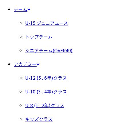
チーム
U-15 ジュニアユース
トップチーム
シニアチーム(OVER40)
アカデミー
U-12 (5 . 6年)クラス
U-10 (3 . 4年)クラス
U-8 (1 . 2年)クラス
キッズクラス