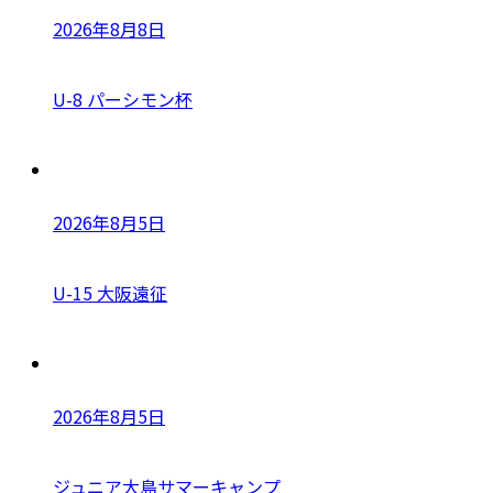
2026年8月8日
U-8 パーシモン杯
2026年8月5日
U-15 大阪遠征
2026年8月5日
ジュニア大島サマーキャンプ