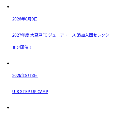
2026年8月9日
2027年度 大豆戸FC ジュニアユース 追加入団セレクシ
ョン開催！
2026年8月8日
U-8 STEP UP CAMP