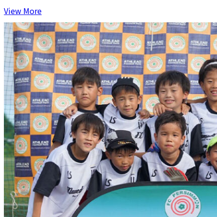
View More