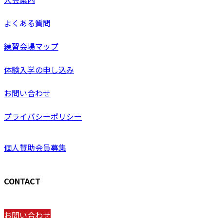
よくある質問
練習会場マップ
体験入学の申し込み
お問い合わせ
プライバシーポリシー
個人賛助会員募集
CONTACT
お問い合わせ