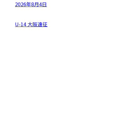
2026年8月4日
U-14 大阪遠征