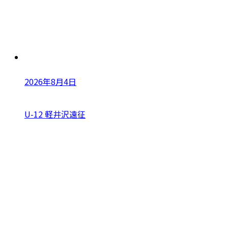
2026年8月4日
U-12 軽井沢遠征