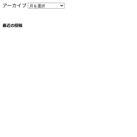
アーカイブ
最近の投稿