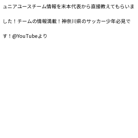
ュニアユースチーム情報を末本代表から直接教えてもらいま
した！チームの情報満載！神奈川県のサッカー少年必見で
す！@YouTubeより