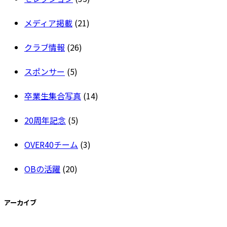
メディア掲載
(21)
クラブ情報
(26)
スポンサー
(5)
卒業生集合写真
(14)
20周年記念
(5)
OVER40チーム
(3)
OBの活躍
(20)
アーカイブ