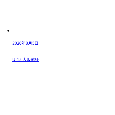
2026年8月5日
U-15 大阪遠征