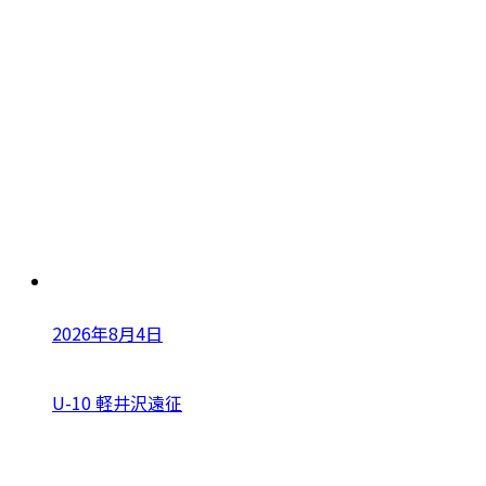
2026年8月4日
U-10 軽井沢遠征