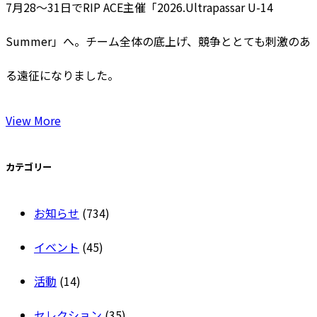
7月28〜31日でRIP ACE主催「2026.Ultrapassar U-14
Summer」へ。チーム全体の底上げ、競争ととても刺激のあ
る遠征になりました。
View More
カテゴリー
お知らせ
(734)
イベント
(45)
活動
(14)
セレクション
(35)