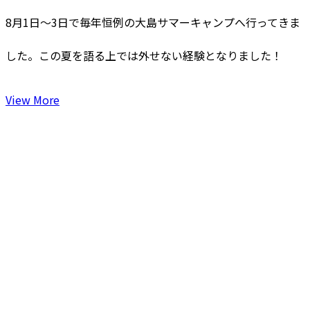
8月1日〜3日で毎年恒例の大島サマーキャンプへ行ってきま
した。この夏を語る上では外せない経験となりました！
View More