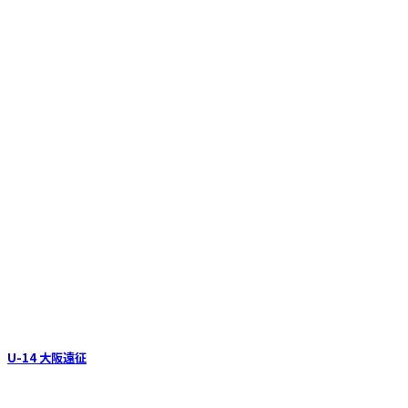
U-14 大阪遠征