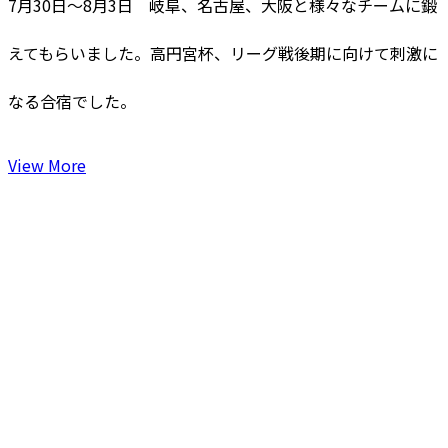
7月30日～8月3日 岐阜、名古屋、大阪と様々なチームに鍛
えてもらいました。高円宮杯、リーグ戦後期に向けて刺激に
なる合宿でした。
View More