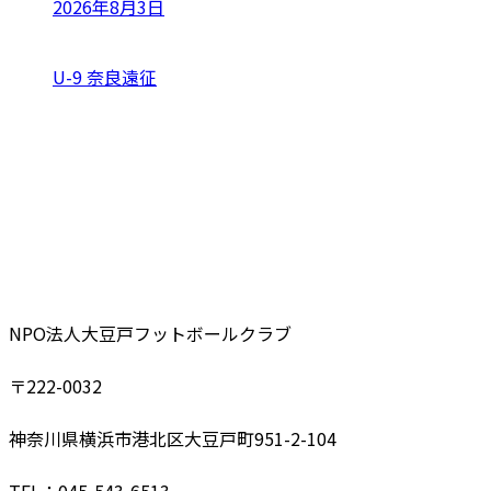
2026年8月3日
U-9 奈良遠征
NPO法人大豆戸フットボールクラブ
〒222-0032
神奈川県横浜市港北区大豆戸町951-2-104