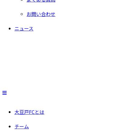
お問い合わせ
ニュース
大豆戸FCとは
チーム