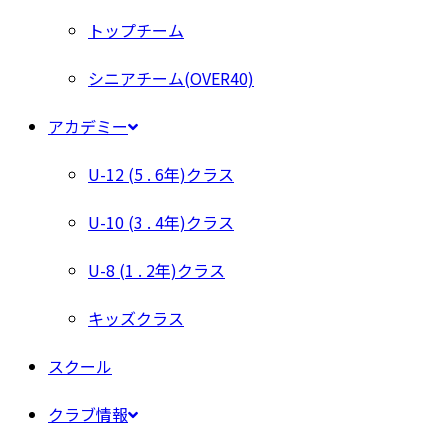
トップチーム
シニアチーム(OVER40)
アカデミー
U-12 (5 . 6年)クラス
U-10 (3 . 4年)クラス
U-8 (1 . 2年)クラス
キッズクラス
スクール
クラブ情報