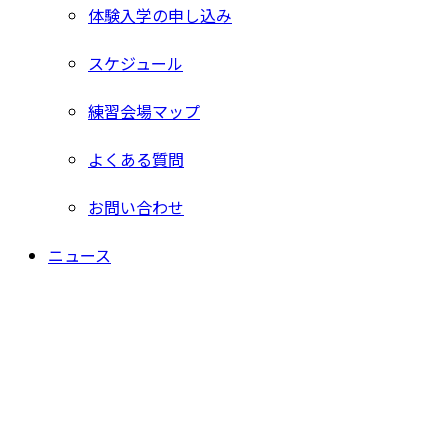
体験入学の申し込み
スケジュール
練習会場マップ
よくある質問
お問い合わせ
ニュース