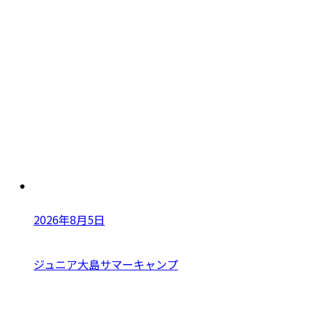
2026年8月5日
ジュニア大島サマーキャンプ