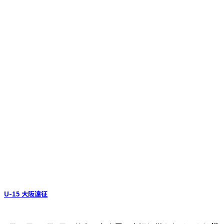
U-15 大阪遠征