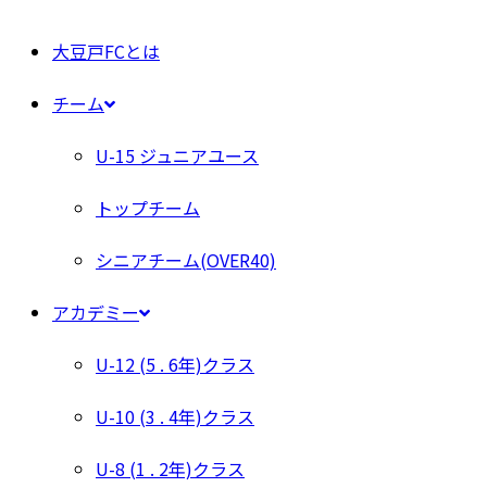
大豆戸FCとは
チーム
U-15 ジュニアユース
トップチーム
シニアチーム(OVER40)
アカデミー
U-12 (5 . 6年)クラス
U-10 (3 . 4年)クラス
U-8 (1 . 2年)クラス