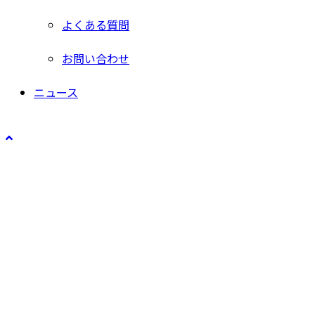
よくある質問
お問い合わせ
ニュース