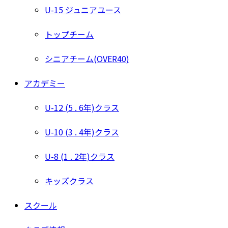
U-15 ジュニアユース
トップチーム
シニアチーム(OVER40)
アカデミー
U-12 (5 . 6年)クラス
U-10 (3 . 4年)クラス
U-8 (1 . 2年)クラス
キッズクラス
スクール