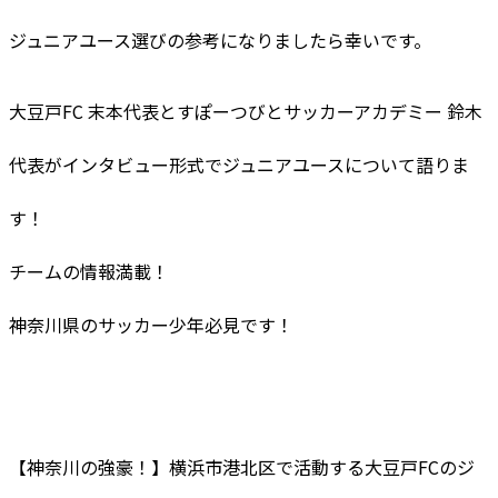
ジュニアユース選びの参考になりましたら幸いです。
大豆戸FC 末本代表とすぽーつびとサッカーアカデミー 鈴木
代表がインタビュー形式でジュニアユースについて語りま
す！
チームの情報満載！
神奈川県のサッカー少年必見です！
【神奈川の強豪！】横浜市港北区で活動する大豆戸FCのジ