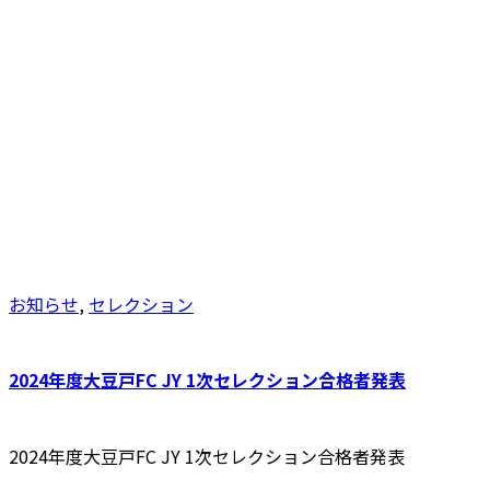
お知らせ
,
セレクション
2024年度大豆戸FC JY 1次セレクション合格者発表
2024年度大豆戸FC JY 1次セレクション合格者発表