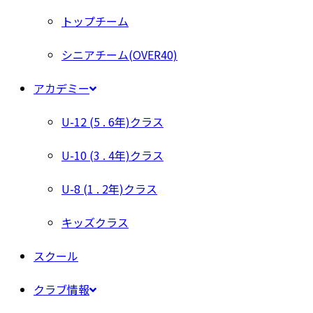
トップチーム
シニアチーム(OVER40)
アカデミー
U-12 (5 . 6年)クラス
U-10 (3 . 4年)クラス
U-8 (1 . 2年)クラス
キッズクラス
スクール
クラブ情報