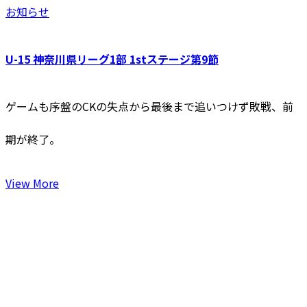
お知らせ
U-15 神奈川県リーグ1部 1stステージ第9節
ゲームも序盤のCKの失点から最後まで追いつけず敗戦、前
期が終了。
View More