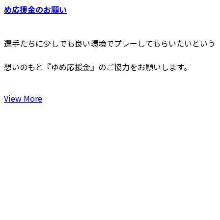
め応援金のお願い
選⼿たちに少しでも良い環境でプレーしてもらいたいという
想いのもと『ゆめ応援金』のご協⼒をお願いします。
View More