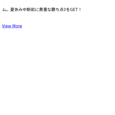
ム。夏休み中断前に貴重な勝ち点3をGET！
View More