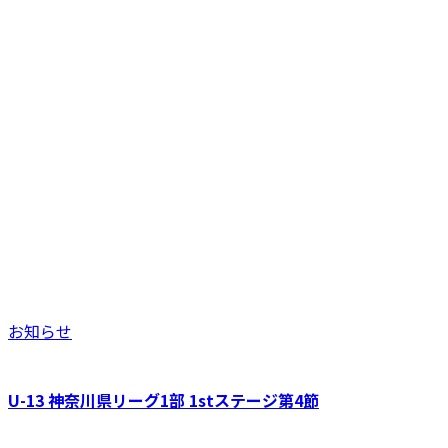
お知らせ
U-13 神奈川県リーグ1部 1stステージ第4節