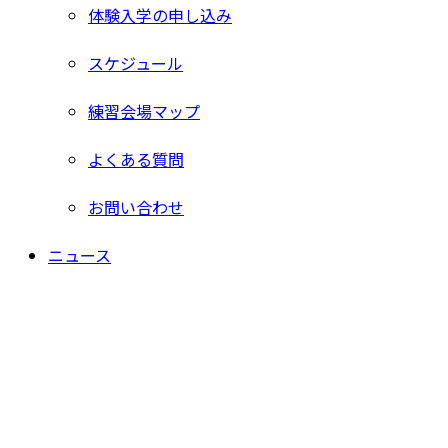
体験入学の申し込み
スケジュール
練習会場マップ
よくある質問
お問い合わせ
ニュース