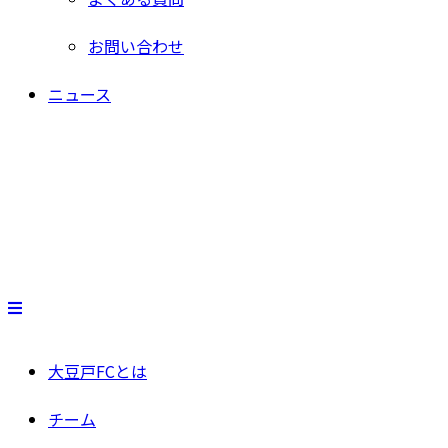
お問い合わせ
ニュース
大豆戸FCとは
チーム