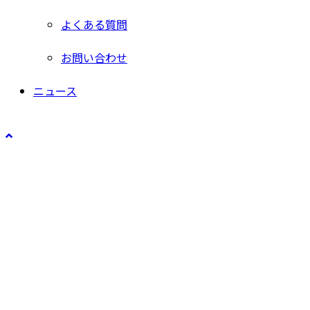
よくある質問
お問い合わせ
ニュース