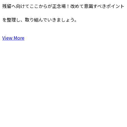
残留へ向けてここからが正念場！改めて意識すべきポイント
を整理し、取り組んでいきましょう。
View More