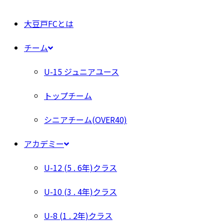
大豆戸FCとは
チーム
U-15 ジュニアユース
トップチーム
シニアチーム(OVER40)
アカデミー
U-12 (5 . 6年)クラス
U-10 (3 . 4年)クラス
U-8 (1 . 2年)クラス