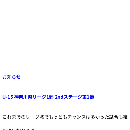
お知らせ
U-15 神奈川県リーグ1部 2ndステージ第1節
これまでのリーグ戦でもっともチャンスは多かった試合も結