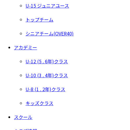
U-15 ジュニアユース
トップチーム
シニアチーム(OVER40)
アカデミー
U-12 (5 . 6年)クラス
U-10 (3 . 4年)クラス
U-8 (1 . 2年)クラス
キッズクラス
スクール