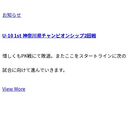
お知らせ
U-10 1st 神奈川県チャンピオンシップ2回戦
惜しくもPK戦にて敗退。またここをスタートラインに次の
試合に向けて進んでいきます。
View More