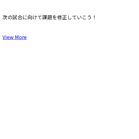
次の試合に向けて課題を修正していこう！
View More