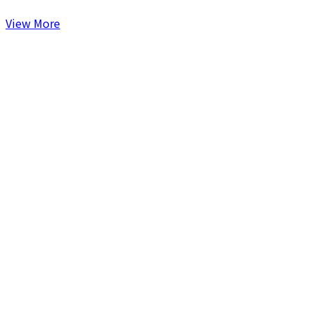
View More