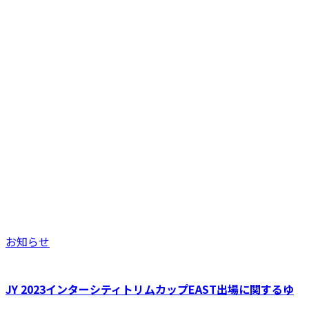
お知らせ
JY 2023インターシティトリムカップEAST出場に関するゆ