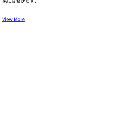
果には繋がらず、
View More