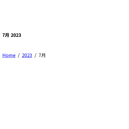
7月 2023
Home
/
2023
/
7月