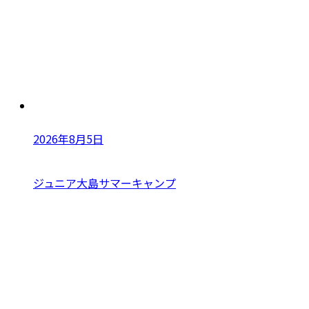
2026年8月5日
ジュニア大島サマーキャンプ