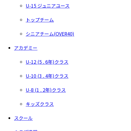
U-15 ジュニアユース
トップチーム
シニアチーム(OVER40)
アカデミー
U-12 (5 . 6年)クラス
U-10 (3 . 4年)クラス
U-8 (1 . 2年)クラス
キッズクラス
スクール