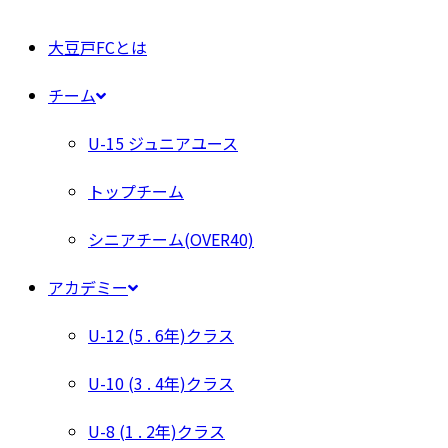
大豆戸FCとは
チーム
U-15 ジュニアユース
トップチーム
シニアチーム(OVER40)
アカデミー
U-12 (5 . 6年)クラス
U-10 (3 . 4年)クラス
U-8 (1 . 2年)クラス