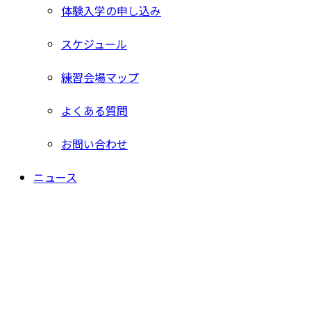
体験入学の申し込み
スケジュール
練習会場マップ
よくある質問
お問い合わせ
ニュース