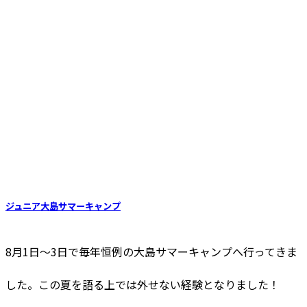
ジュニア大島サマーキャンプ
8月1日〜3日で毎年恒例の大島サマーキャンプへ行ってきま
した。この夏を語る上では外せない経験となりました！