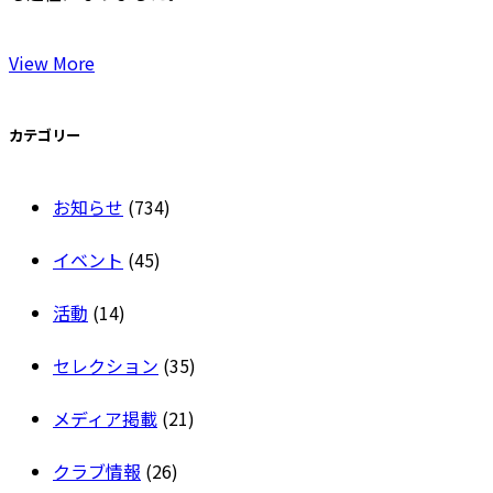
View More
カテゴリー
お知らせ
(734)
イベント
(45)
活動
(14)
セレクション
(35)
メディア掲載
(21)
クラブ情報
(26)