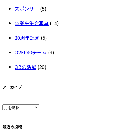
スポンサー
(5)
卒業生集合写真
(14)
20周年記念
(5)
OVER40チーム
(3)
OBの活躍
(20)
アーカイブ
ア
ー
最近の投稿
カ