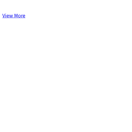
View More