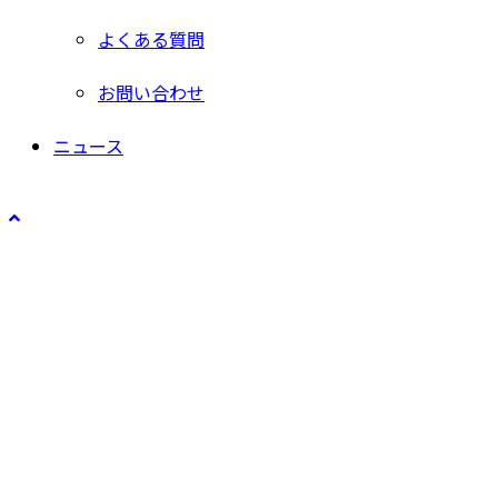
よくある質問
お問い合わせ
ニュース