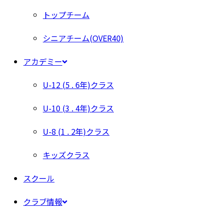
トップチーム
シニアチーム(OVER40)
アカデミー
U-12 (5 . 6年)クラス
U-10 (3 . 4年)クラス
U-8 (1 . 2年)クラス
キッズクラス
スクール
クラブ情報