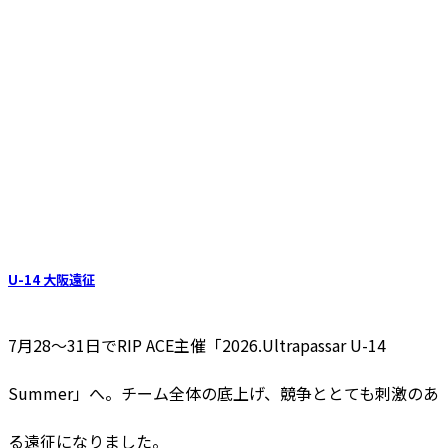
U-14 大阪遠征
7月28〜31日でRIP ACE主催「2026.Ultrapassar U-14
Summer」へ。チーム全体の底上げ、競争ととても刺激のあ
る遠征になりました。