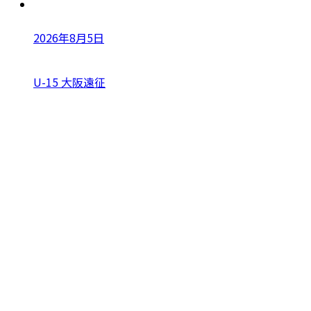
2026年8月5日
U-15 大阪遠征