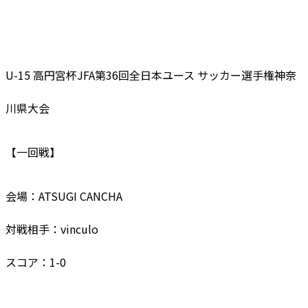
U-15 高円宮杯JFA第36回全日本ユース サッカー選手権神奈
川県大会
【一回戦】
会場：
ATSUGI CANCHA
対戦相手：vinculo
スコア：1-0