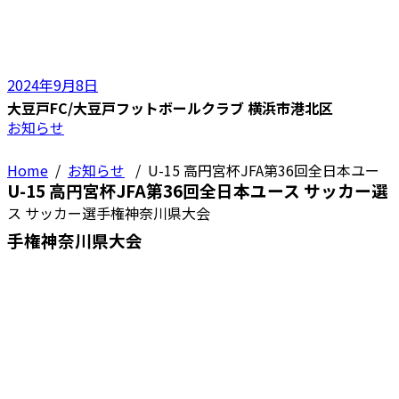
2024年9月8日
大豆戸FC/大豆戸フットボールクラブ 横浜市港北区
お知らせ
Home
/
お知らせ
/
U-15 高円宮杯JFA第36回全日本ユー
U-15 高円宮杯JFA第36回全日本ユース サッカー選
ス サッカー選手権神奈川県大会
手権神奈川県大会