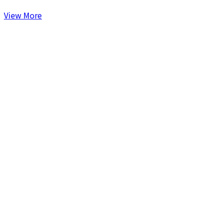
View More