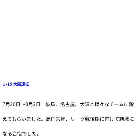
U-15 大阪遠征
7月30日～8月3日 岐阜、名古屋、大阪と様々なチームに鍛
えてもらいました。高円宮杯、リーグ戦後期に向けて刺激に
なる合宿でした。