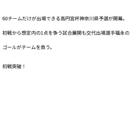
60チームだけが出場できる高円宮杯神奈川県予選が開幕。
初戦から想定内の1点を争う試合展開も交代出場選手福永の
ゴールがチームを救う。
初戦突破！