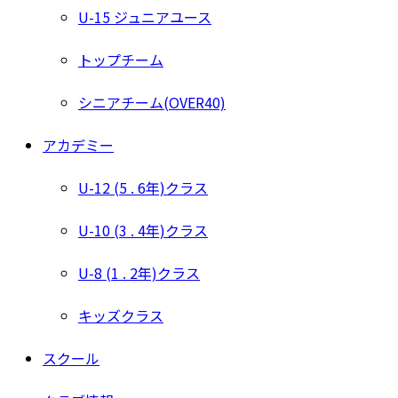
U-15 ジュニアユース
トップチーム
シニアチーム(OVER40)
アカデミー
U-12 (5 . 6年)クラス
U-10 (3 . 4年)クラス
U-8 (1 . 2年)クラス
キッズクラス
スクール