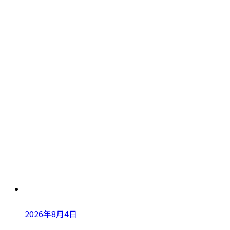
2026年8月4日