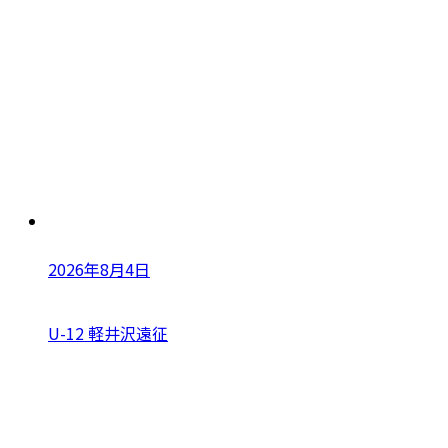
2026年8月4日
U-12 軽井沢遠征