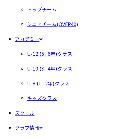
トップチーム
シニアチーム(OVER40)
アカデミー
U-12 (5 . 6年)クラス
U-10 (3 . 4年)クラス
U-8 (1 . 2年)クラス
キッズクラス
スクール
クラブ情報