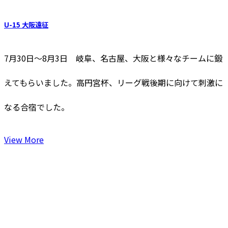
U-15 大阪遠征
7月30日～8月3日 岐阜、名古屋、大阪と様々なチームに鍛
えてもらいました。高円宮杯、リーグ戦後期に向けて刺激に
なる合宿でした。
View More