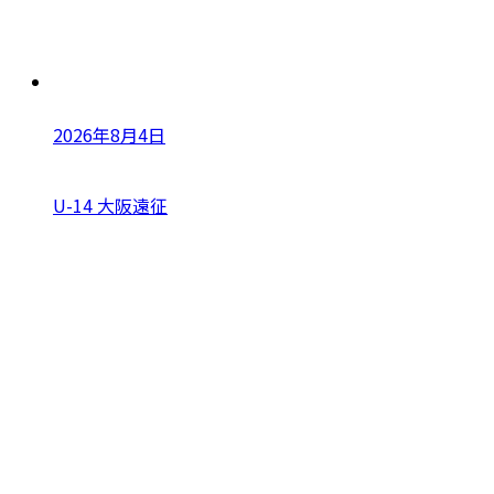
2026年8月4日
U-14 大阪遠征