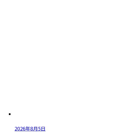
2026年8月5日