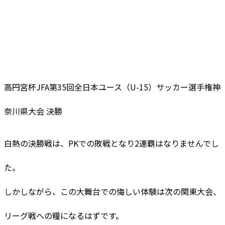
高円宮杯JFA第35回全日本ユース（U-15）サッカー選手権神
奈川県大会 決勝
白熱の決勝戦は、PKでの敗戦となり2連覇はなりませんでし
た。
しかしながら、この大舞台での悔しい体験は次の関東大会、
リーグ戦への糧になるはずです。