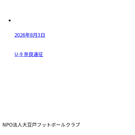
2026年8月3日
U-9 奈良遠征
NPO法人大豆戸フットボールクラブ