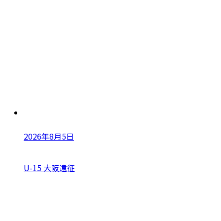
2026年8月5日
U-15 大阪遠征