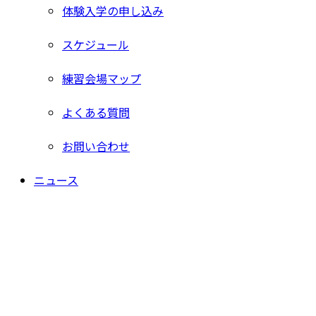
体験入学の申し込み
スケジュール
練習会場マップ
よくある質問
お問い合わせ
ニュース