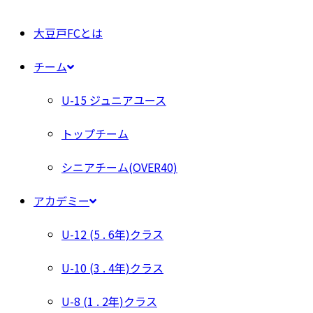
大豆戸FCとは
チーム
U-15 ジュニアユース
トップチーム
シニアチーム(OVER40)
アカデミー
U-12 (5 . 6年)クラス
U-10 (3 . 4年)クラス
U-8 (1 . 2年)クラス