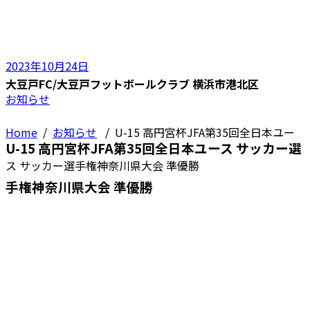
2023年10月24日
大豆戸FC/大豆戸フットボールクラブ 横浜市港北区
お知らせ
Home
/
お知らせ
/
U-15 高円宮杯JFA第35回全日本ユー
U-15 高円宮杯JFA第35回全日本ユース サッカー選
ス サッカー選手権神奈川県大会 準優勝
手権神奈川県大会 準優勝