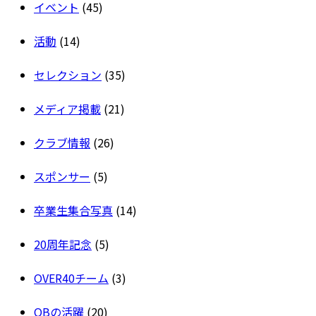
イベント
(45)
活動
(14)
セレクション
(35)
メディア掲載
(21)
クラブ情報
(26)
スポンサー
(5)
卒業生集合写真
(14)
20周年記念
(5)
OVER40チーム
(3)
OBの活躍
(20)