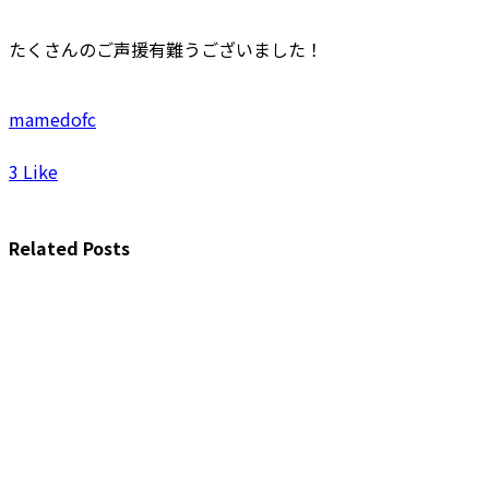
たくさんのご声援有難うございました！
mamedofc
3
Like
Related Posts