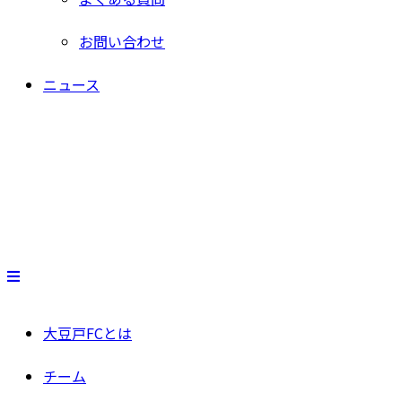
お問い合わせ
ニュース
大豆戸FCとは
チーム