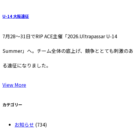
U-14 大阪遠征
7月28〜31日でRIP ACE主催「2026.Ultrapassar U-14
Summer」へ。チーム全体の底上げ、競争ととても刺激のあ
る遠征になりました。
View More
カテゴリー
お知らせ
(734)