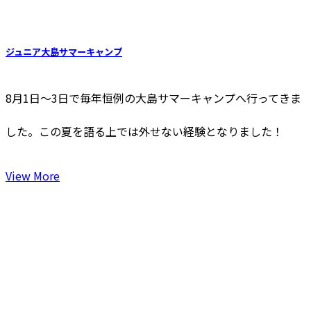
ジュニア大島サマーキャンプ
8月1日〜3日で毎年恒例の大島サマーキャンプへ行ってきま
した。この夏を語る上では外せない経験となりました！
View More