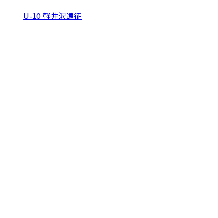
U-10 軽井沢遠征