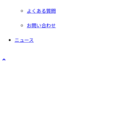
よくある質問
お問い合わせ
ニュース